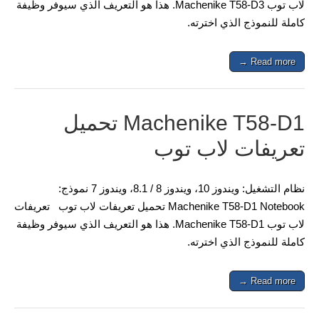
لاب توب Machenike T58-D3. هذا هو التعريف الذي سيوفر وظيفة
كاملة للنموذج الذي اخترته.
Read more →
Machenike T58-D1 تحميل
تعريفات لاب توب
نظام التشغيل: ويندوز 10، ويندوز 8 / 8.1، ويندوز 7 نموذج:
Machenike T58-D1 Notebook تحميل تعريفات لاب توب تعريفات
لاب توب Machenike T58-D1. هذا هو التعريف الذي سيوفر وظيفة
كاملة للنموذج الذي اخترته.
Read more →