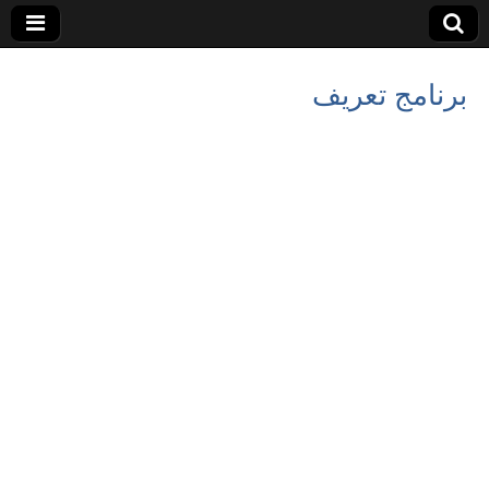
برنامج تعريف