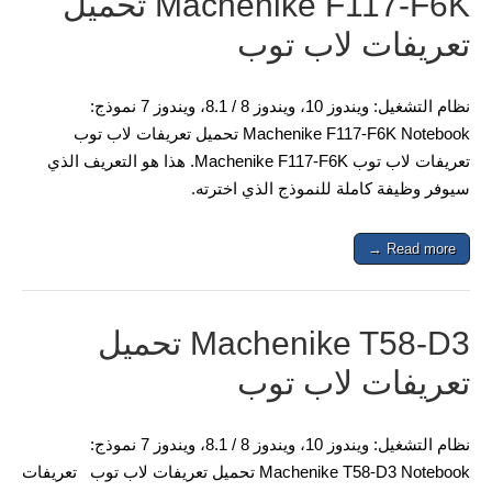
Machenike F117-F6K تحميل
تعريفات لاب توب
نظام التشغيل: ويندوز 10، ويندوز 8 / 8.1، ويندوز 7 نموذج:
Machenike F117-F6K Notebook تحميل تعريفات لاب توب
تعريفات لاب توب Machenike F117-F6K. هذا هو التعريف الذي
سيوفر وظيفة كاملة للنموذج الذي اخترته.
Read more →
Machenike T58-D3 تحميل
تعريفات لاب توب
نظام التشغيل: ويندوز 10، ويندوز 8 / 8.1، ويندوز 7 نموذج:
Machenike T58-D3 Notebook تحميل تعريفات لاب توب تعريفات