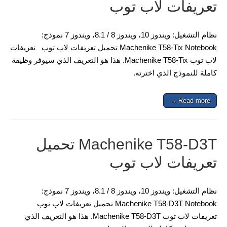
تعريفات لاب توب
نظام التشغيل: ويندوز 10، ويندوز 8 / 8.1، ويندوز 7 نموذج:
Machenike T58-Tix Notebook تحميل تعريفات لاب توب تعريفات
لاب توب Machenike T58-Tix. هذا هو التعريف الذي سيوفر وظيفة
كاملة للنموذج الذي اخترته.
Read more →
Machenike T58-D3T تحميل
تعريفات لاب توب
نظام التشغيل: ويندوز 10، ويندوز 8 / 8.1، ويندوز 7 نموذج:
Machenike T58-D3T Notebook تحميل تعريفات لاب توب
تعريفات لاب توب Machenike T58-D3T. هذا هو التعريف الذي