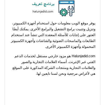
يوفر موقع الويب معلومات حول استخدام أجهزة الكمبيوتر،
وتنزيل وتثبيت برامج التشغيل والبرامج الأخرى. يمكنك أيضًا
العثور على إجابات للأسئلة المعقدة التي تنشأ عند استخدام
الطابعات والماسحات الضوئية والشاشات وأجهزة الكمبيوتر
المحمولة وأجهزة الكمبيوتر الأخرى.
Halunjadid.com هو مزود خارجي مستقل لخدمات الدعم
الفني عبر الإنترنت. أسماء العلامات التجارية والصور
والعلامات التجارية ومنتجات الشركة المذكورة على الموقع
هي لأغراض مرجعية ونحن لسنا تابعين لها.