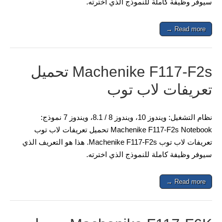
سيوفر وظيفة كاملة للنموذج الذي اخترته.
Read more →
Machenike F117-F2s تحميل
تعريفات لاب توب
نظام التشغيل: ويندوز 10، ويندوز 8 / 8.1، ويندوز 7 نموذج:
Machenike F117-F2s Notebook تحميل تعريفات لاب توب
تعريفات لاب توب Machenike F117-F2s. هذا هو التعريف الذي
سيوفر وظيفة كاملة للنموذج الذي اخترته.
Read more →