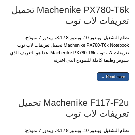
Machenike PX780-T6k تحميل
تعريفات لاب توب
نظام التشغيل: ويندوز 10، ويندوز 8 / 8.1، ويندوز 7 نموذج:
Machenike PX780-T6k Notebook تحميل تعريفات لاب توب
تعريفات لاب توب Machenike PX780-T6k. هذا هو التعريف الذي
سيوفر وظيفة كاملة للنموذج الذي اخترته.
Read more →
Machenike F117-F2u تحميل
تعريفات لاب توب
نظام التشغيل: ويندوز 10، ويندوز 8 / 8.1، ويندوز 7 نموذج: