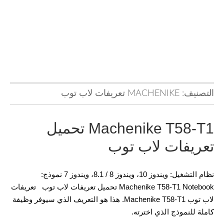
التصنيف:
MACHENIKE تعريفات لاب توب
Machenike T58-T1 تحميل
تعريفات لاب توب
نظام التشغيل: ويندوز 10، ويندوز 8 / 8.1، ويندوز 7 نموذج:
Machenike T58-T1 Notebook تحميل تعريفات لاب توب تعريفات
لاب توب Machenike T58-T1. هذا هو التعريف الذي سيوفر وظيفة
كاملة للنموذج الذي اخترته.