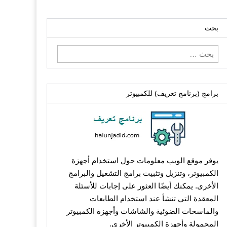
بحث
البحث
عن:
برامج (برنامج تعريف) للكمبيوتر
يوفر موقع الويب معلومات حول استخدام أجهزة
الكمبيوتر، وتنزيل وتثبيت برامج التشغيل والبرامج
الأخرى. يمكنك أيضًا العثور على إجابات للأسئلة
المعقدة التي تنشأ عند استخدام الطابعات
والماسحات الضوئية والشاشات وأجهزة الكمبيوتر
المحمولة وأجهزة الكمبيوتر الأخرى.