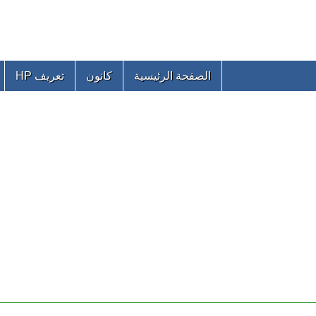
الصفحة الرئيسية
كانون
تعريف HP