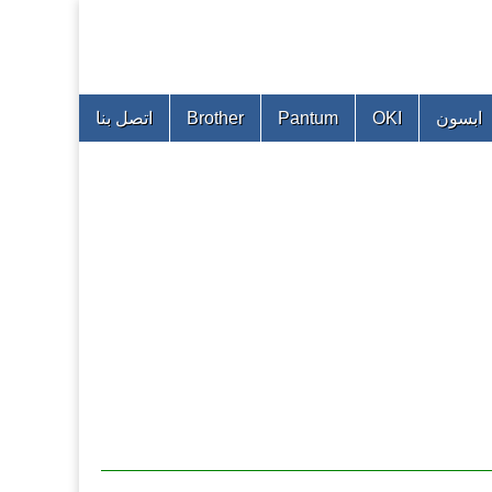
ابسون
OKI
Pantum
Brother
اتصل بنا