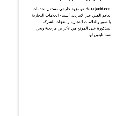
Halunjadid.com هو مزود خارجي مستقل لخدمات
الدعم الفني عبر الإنترنت. أسماء العلامات التجارية
والصور والعلامات التجارية ومنتجات الشركة
المذكورة على الموقع هي لأغراض مرجعية ونحن
لسنا تابعين لها.