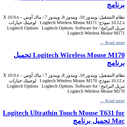
برنامج
نظام التشغيل: ويندوز 10، ويندوز 8، ويندوز 7 / ماك أوس X 10.9.x –
10.12.x نموذج: Logitech Wireless Mouse M171 لوجيتك خيارات
تنزيل البرامج / Logitech Options Logitech Options. Software for
Logitech Wireless Mouse M171
Read more →
Logitech Wireless Mouse M170 تحميل
برنامج
نظام التشغيل: ويندوز 10، ويندوز 8، ويندوز 7 / ماك أوس X 10.9.x –
10.12.x نموذج: Logitech Wireless Mouse M170 لوجيتك خيارات
تنزيل البرامج / Logitech Options Logitech Options. Software for
Logitech Wireless Mouse M170
Read more →
Logitech Ultrathin Touch Mouse T631 for
Mac تحميل برنامج