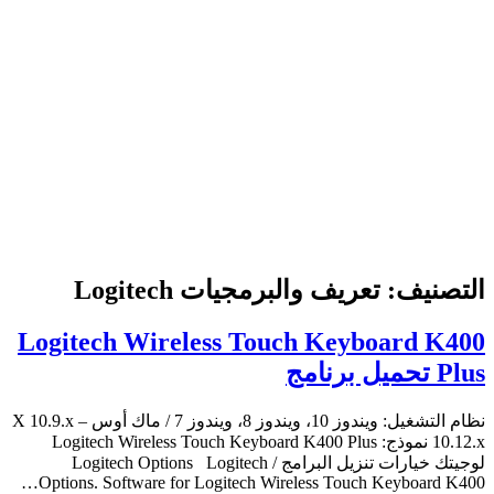
التصنيف:
تعريف والبرمجيات Logitech
Logitech Wireless Touch Keyboard K400
Plus تحميل برنامج
نظام التشغيل: ويندوز 10، ويندوز 8، ويندوز 7 / ماك أوس X 10.9.x –
10.12.x نموذج: Logitech Wireless Touch Keyboard K400 Plus
لوجيتك خيارات تنزيل البرامج / Logitech Options Logitech
Options. Software for Logitech Wireless Touch Keyboard K400…