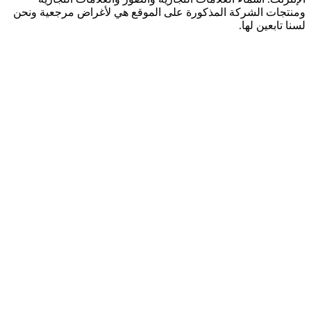
ومنتجات الشركة المذكورة على الموقع هي لأغراض مرجعية ونحن
لسنا تابعين لها.