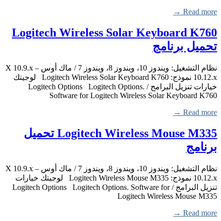
Read more →
Logitech Wireless Solar Keyboard K760
تحميل برنامج
نظام التشغيل: ويندوز 10، ويندوز 8، ويندوز 7 / ماك أوس X 10.9.x –
10.12.x نموذج: Logitech Wireless Solar Keyboard K760 لوجيتك
خيارات تنزيل البرامج / Logitech Options Logitech Options.
Software for Logitech Wireless Solar Keyboard K760
Read more →
Logitech Wireless Mouse M335 تحميل
برنامج
نظام التشغيل: ويندوز 10، ويندوز 8، ويندوز 7 / ماك أوس X 10.9.x –
10.12.x نموذج: Logitech Wireless Mouse M335 لوجيتك خيارات
تنزيل البرامج / Logitech Options Logitech Options. Software for
Logitech Wireless Mouse M335
Read more →