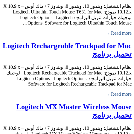
نظام التشغيل: ويندوز 10، ويندوز 8، ويندوز 7 / ماك أوس X 10.9.x –
10.12.x نموذج: Logitech Ultrathin Touch Mouse T631 for Mac
لوجيتك خيارات تنزيل البرامج / Logitech Options Logitech
Options. Software for Logitech Ultrathin Touch Mouse…
Read more →
Logitech Rechargeable Trackpad for Mac
تحميل برنامج
نظام التشغيل: ويندوز 10، ويندوز 8، ويندوز 7 / ماك أوس X 10.9.x –
10.12.x نموذج: Logitech Rechargeable Trackpad for Mac لوجيتك
خيارات تنزيل البرامج / Logitech Options Logitech Options.
Software for Logitech Rechargeable Trackpad for Mac
Read more →
Logitech MX Master Wireless Mouse
تحميل برنامج
نظام التشغيل: ويندوز 10، ويندوز 8، ويندوز 7 / ماك أوس X 10.9.x –
10.12.x نموذج: Logitech MX Master Wireless Mouse لوجيتك