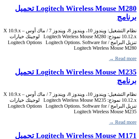
Logitech Wireless Mouse M280 تحميل
برنامج
نظام التشغيل: ويندوز 10، ويندوز 8، ويندوز 7 / ماك أوس X 10.9.x –
10.12.x نموذج: Logitech Wireless Mouse M280 لوجيتك خيارات
تنزيل البرامج / Logitech Options Logitech Options. Software for
Logitech Wireless Mouse M280
Read more →
Logitech Wireless Mouse M235 تحميل
برنامج
نظام التشغيل: ويندوز 10، ويندوز 8، ويندوز 7 / ماك أوس X 10.9.x –
10.12.x نموذج: Logitech Wireless Mouse M235 لوجيتك خيارات
تنزيل البرامج / Logitech Options Logitech Options. Software for
Logitech Wireless Mouse M235
Read more →
Logitech Wireless Mouse M171 تحميل