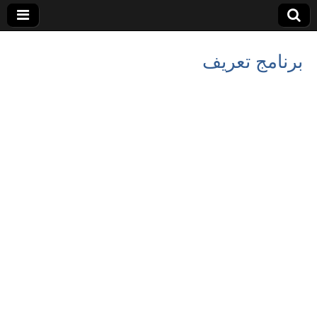
برنامج تعريف