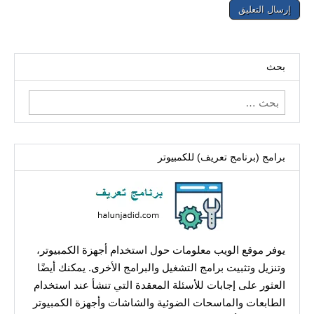
بحث
البحث
عن:
برامج (برنامج تعريف) للكمبيوتر
يوفر موقع الويب معلومات حول استخدام أجهزة الكمبيوتر،
وتنزيل وتثبيت برامج التشغيل والبرامج الأخرى. يمكنك أيضًا
العثور على إجابات للأسئلة المعقدة التي تنشأ عند استخدام
الطابعات والماسحات الضوئية والشاشات وأجهزة الكمبيوتر