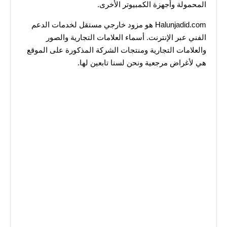
المحمولة وأجهزة الكمبيوتر الأخرى.
Halunjadid.com هو مزود خارجي مستقل لخدمات الدعم
الفني عبر الإنترنت. أسماء العلامات التجارية والصور
والعلامات التجارية ومنتجات الشركة المذكورة على الموقع
هي لأغراض مرجعية ونحن لسنا تابعين لها.