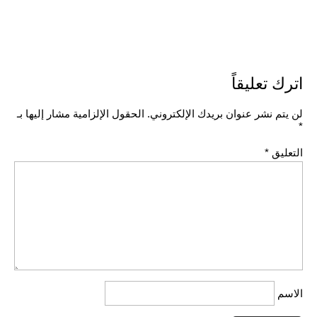
اترك تعليقاً
لن يتم نشر عنوان بريدك الإلكتروني.
الحقول الإلزامية مشار إليها بـ
*
التعليق
*
الاسم