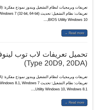
BIOS Utility Windows 10,…
Read more →
(Type 20D9, 20DA)
Utility Windows 10, Windows 8.1,…
Read more →