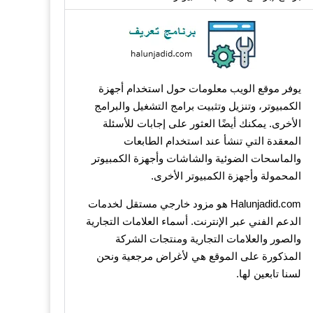
يوفر موقع الويب معلومات حول استخدام أجهزة
الكمبيوتر، وتنزيل وتثبيت برامج التشغيل والبرامج
الأخرى. يمكنك أيضًا العثور على إجابات للأسئلة
المعقدة التي تنشأ عند استخدام الطابعات
والماسحات الضوئية والشاشات وأجهزة الكمبيوتر
المحمولة وأجهزة الكمبيوتر الأخرى.
Halunjadid.com هو مزود خارجي مستقل لخدمات
الدعم الفني عبر الإنترنت. أسماء العلامات التجارية
والصور والعلامات التجارية ومنتجات الشركة
المذكورة على الموقع هي لأغراض مرجعية ونحن
لسنا تابعين لها.