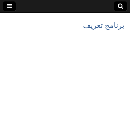
برنامج تعريف