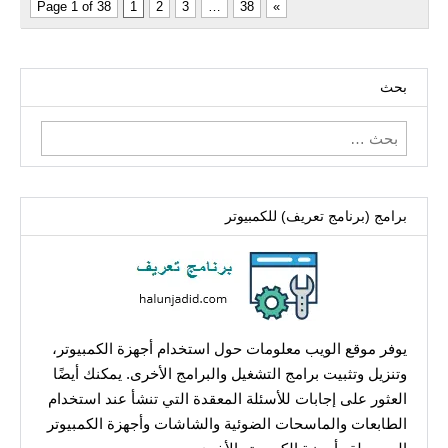
Page 1 of 38
1
2
3
…
38
»
بحث
البحث
عن:
برامج (برنامج تعريف) للكمبيوتر
يوفر موقع الويب معلومات حول استخدام أجهزة الكمبيوتر،
وتنزيل وتثبيت برامج التشغيل والبرامج الأخرى. يمكنك أيضًا
العثور على إجابات للأسئلة المعقدة التي تنشأ عند استخدام
الطابعات والماسحات الضوئية والشاشات وأجهزة الكمبيوتر