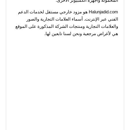
المحمولة وأجهزة الكمبيوتر الأخرى.
Halunjadid.com هو مزود خارجي مستقل لخدمات الدعم
الفني عبر الإنترنت. أسماء العلامات التجارية والصور
والعلامات التجارية ومنتجات الشركة المذكورة على الموقع
هي لأغراض مرجعية ونحن لسنا تابعين لها.