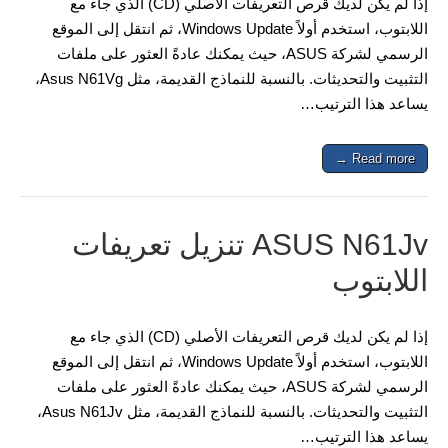
إذا لم يكن لديك قرص التعريفات الأصلي (CD) الذي جاء مع
اللابتوب، استخدم أولاً Windows Update، ثم انتقل إلى الموقع
الرسمي لشركة ASUS، حيث يمكنك عادةً العثور على ملفات
التثبيت والتحديثات. بالنسبة للنماذج القديمة، مثل Asus N61Vg،
يساعد هذا الترتيب…
Read more →
ASUS N61Jv تنزيل تعريفات
اللابتوب
إذا لم يكن لديك قرص التعريفات الأصلي (CD) الذي جاء مع
اللابتوب، استخدم أولاً Windows Update، ثم انتقل إلى الموقع
الرسمي لشركة ASUS، حيث يمكنك عادةً العثور على ملفات
التثبيت والتحديثات. بالنسبة للنماذج القديمة، مثل Asus N61Jv،
يساعد هذا الترتيب…