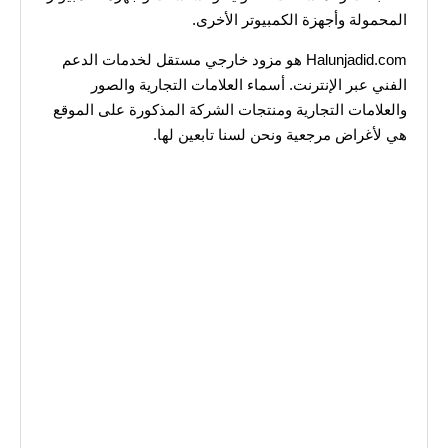
المحمولة وأجهزة الكمبيوتر الأخرى.
Halunjadid.com هو مزود خارجي مستقل لخدمات الدعم
الفني عبر الإنترنت. أسماء العلامات التجارية والصور
والعلامات التجارية ومنتجات الشركة المذكورة على الموقع
هي لأغراض مرجعية ونحن لسنا تابعين لها.