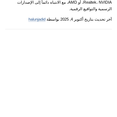
Realtek، NVIDIA، أو AMD، مع الانتباه دائماً إلى الإصدارات
الرسمية والتواقيع الرقمية.
آخر تحديث بتاريخ أكتوبر 4, 2025 بواسطة
halunjadid