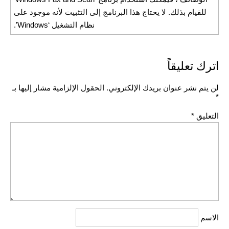
للقيام بذلك. لا يحتاج هذا البرنامج إلى التثبيت لأنه موجود على
نظام التشغيل ‘Windows’.
اترك تعليقاً
لن يتم نشر عنوان بريدك الإلكتروني.
الحقول الإلزامية مشار إليها بـ
*
التعليق
*
الاسم