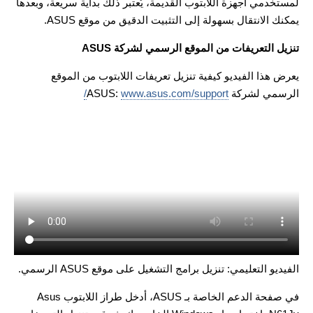
لمستخدمي أجهزة اللابتوب القديمة، يُعتبر ذلك بداية سريعة، وبعدها
يمكنك الانتقال بسهولة إلى التثبيت الدقيق من موقع ASUS.
تنزيل التعريفات من الموقع الرسمي لشركة ASUS
يعرض هذا الفيديو كيفية تنزيل تعريفات اللابتوب من الموقع
الرسمي لشركة ASUS:
www.asus.com/support/
الفيديو التعليمي: تنزيل برامج التشغيل على موقع ASUS الرسمي.
في صفحة الدعم الخاصة بـ ASUS، أدخل طراز اللابتوب Asus