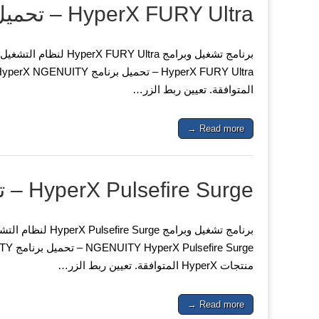
HyperX FURY Ultra – تحميل برنامج
المتوافقة. تعيين ربط الزر…
Read more →
HyperX Pulsefire Surge – تحميل برنامج
منتجات HyperX المتوافقة. تعيين ربط الزر…
Read more →