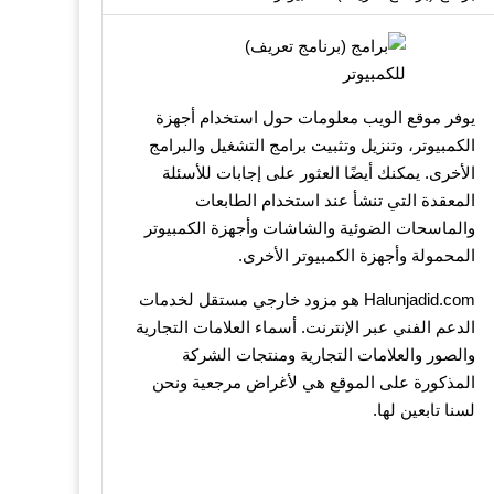
يوفر موقع الويب معلومات حول استخدام أجهزة
الكمبيوتر، وتنزيل وتثبيت برامج التشغيل والبرامج
الأخرى. يمكنك أيضًا العثور على إجابات للأسئلة
المعقدة التي تنشأ عند استخدام الطابعات
والماسحات الضوئية والشاشات وأجهزة الكمبيوتر
المحمولة وأجهزة الكمبيوتر الأخرى.
Halunjadid.com هو مزود خارجي مستقل لخدمات
الدعم الفني عبر الإنترنت. أسماء العلامات التجارية
والصور والعلامات التجارية ومنتجات الشركة
المذكورة على الموقع هي لأغراض مرجعية ونحن
لسنا تابعين لها.