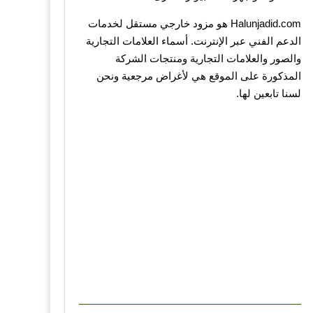
Halunjadid.com هو مزود خارجي مستقل لخدمات
الدعم الفني عبر الإنترنت. أسماء العلامات التجارية
والصور والعلامات التجارية ومنتجات الشركة
المذكورة على الموقع هي لأغراض مرجعية ونحن
لسنا تابعين لها.