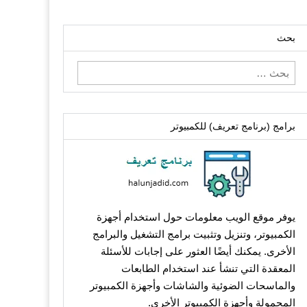
بحث
البحث
عن:
برامج (برنامج تعريف) للكمبيوتر
يوفر موقع الويب معلومات حول استخدام أجهزة
الكمبيوتر، وتنزيل وتثبيت برامج التشغيل والبرامج
الأخرى. يمكنك أيضًا العثور على إجابات للأسئلة
المعقدة التي تنشأ عند استخدام الطابعات
والماسحات الضوئية والشاشات وأجهزة الكمبيوتر
المحمولة وأجهزة الكمبيوتر الأخرى.