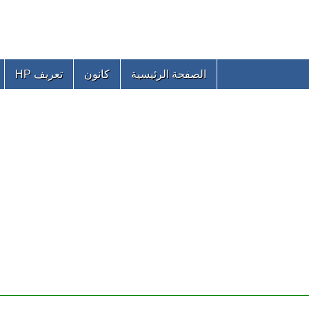
الصفحة الرئيسية
كانون
تعريف HP