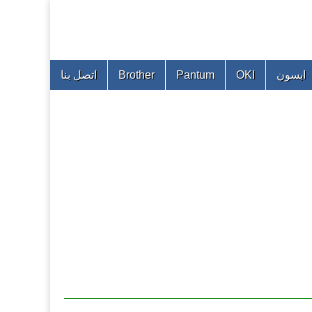
ابسون
OKI
Pantum
Brother
اتصل بنا