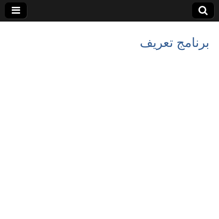
برنامج تعريف