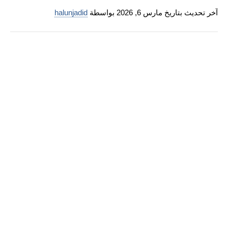
آخر تحديث بتاريخ مارس 6, 2026 بواسطة
halunjadid