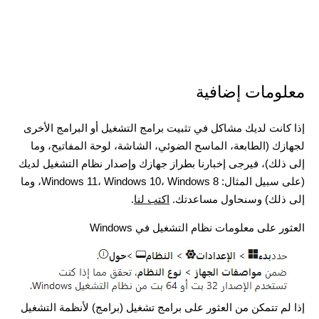
معلومات إضافية
إذا كانت لديك مشاكل في تثبيت برامج التشغيل أو البرامج الأخرى
لجهازك (الطابعة، الماسح الضوئي، الشاشة، لوحة المفاتيح، وما
إلى ذلك)، فيرجى إخبارنا بطراز جهازك وإصدار نظام التشغيل لديك
(على سبيل المثال: Windows 11، Windows 10، Windows 8، وما
إلى ذلك) وسنحاول مساعدتك.
اكتب لنا
.
العثور على معلومات نظام التشغيل في Windows
إذا لم تتمكن من العثور على برامج تشغيل (برامج) لأنظمة التشغيل