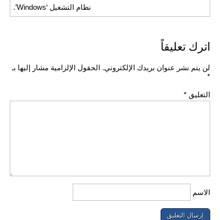
نظام التشغيل ‘Windows’.
اترك تعليقاً
لن يتم نشر عنوان بريدك الإلكتروني.
الحقول الإلزامية مشار إليها بـ
*
التعليق
*
الاسم