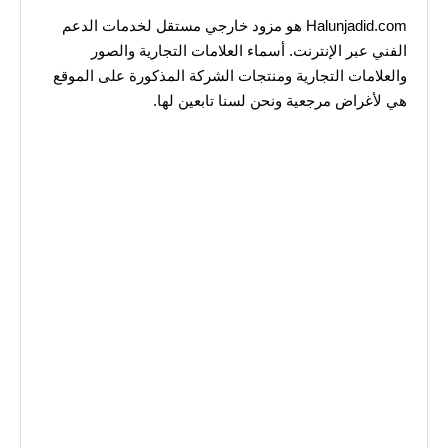
Halunjadid.com هو مزود خارجي مستقل لخدمات الدعم
الفني عبر الإنترنت. أسماء العلامات التجارية والصور
والعلامات التجارية ومنتجات الشركة المذكورة على الموقع
هي لأغراض مرجعية ونحن لسنا تابعين لها.