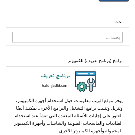
بحث
البحث
عن:
برامج (برنامج تعريف) للكمبيوتر
يوفر موقع الويب معلومات حول استخدام أجهزة الكمبيوتر،
وتنزيل وتثبيت برامج التشغيل والبرامج الأخرى. يمكنك أيضًا
العثور على إجابات للأسئلة المعقدة التي تنشأ عند استخدام
الطابعات والماسحات الضوئية والشاشات وأجهزة الكمبيوتر
المحمولة وأجهزة الكمبيوتر الأخرى.