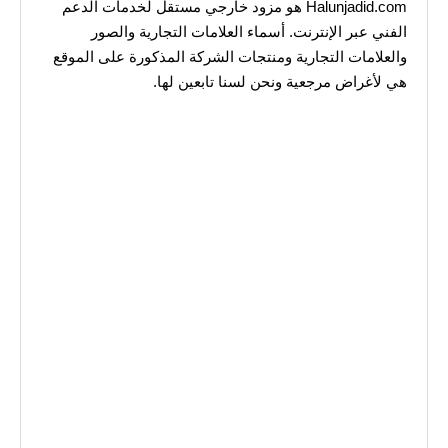
Halunjadid.com هو مزود خارجي مستقل لخدمات الدعم
الفني عبر الإنترنت. أسماء العلامات التجارية والصور
والعلامات التجارية ومنتجات الشركة المذكورة على الموقع
هي لأغراض مرجعية ونحن لسنا تابعين لها.