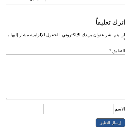
اترك تعليقاً
لن يتم نشر عنوان بريدك الإلكتروني.
الحقول الإلزامية مشار إليها بـ
*
التعليق
*
الاسم