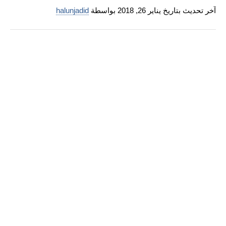
آخر تحديث بتاريخ يناير 26, 2018 بواسطة
halunjadid