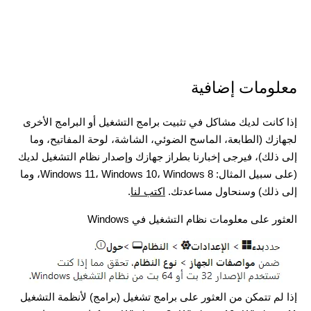
معلومات إضافية
إذا كانت لديك مشاكل في تثبيت برامج التشغيل أو البرامج الأخرى
لجهازك (الطابعة، الماسح الضوئي، الشاشة، لوحة المفاتيح، وما
إلى ذلك)، فيرجى إخبارنا بطراز جهازك وإصدار نظام التشغيل لديك
(على سبيل المثال: Windows 11، Windows 10، Windows 8، وما
إلى ذلك) وسنحاول مساعدتك.
اكتب لنا
.
العثور على معلومات نظام التشغيل في Windows
إذا لم تتمكن من العثور على برامج تشغيل (برامج) لأنظمة التشغيل