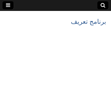
برنامج تعريف