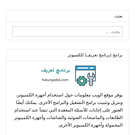
بحث
البحث
عن:
برامج (برنامج تعريف) للكمبيوتر
يوفر موقع الويب معلومات حول استخدام أجهزة الكمبيوتر،
وتنزيل وتثبيت برامج التشغيل والبرامج الأخرى. يمكنك أيضًا
العثور على إجابات للأسئلة المعقدة التي تنشأ عند استخدام
الطابعات والماسحات الضوئية والشاشات وأجهزة الكمبيوتر
المحمولة وأجهزة الكمبيوتر الأخرى.