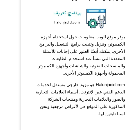
يوفر موقع الويب معلومات حول استخدام أجهزة
الكمبيوتر، وتنزيل وتثبيت برامج التشغيل والبرامج
الأخرى. يمكنك أيضًا العثور على إجابات للأسئلة
المعقدة التي تنشأ عند استخدام الطابعات
والماسحات الضوئية والشاشات وأجهزة الكمبيوتر
المحمولة وأجهزة الكمبيوتر الأخرى.
Halunjadid.com هو مزود خارجي مستقل لخدمات
الدعم الفني عبر الإنترنت. أسماء العلامات التجارية
والصور والعلامات التجارية ومنتجات الشركة
المذكورة على الموقع هي لأغراض مرجعية ونحن
لسنا تابعين لها.