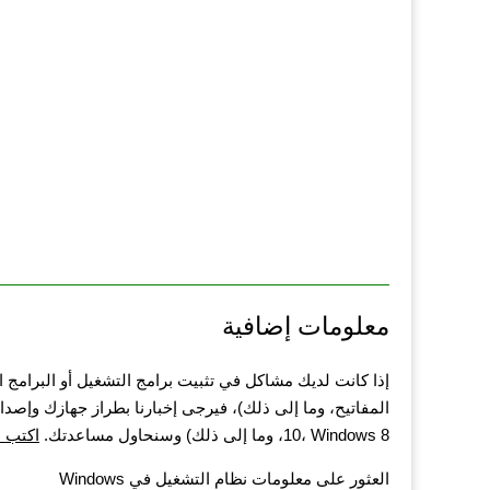
معلومات إضافية
إذا كانت لديك مشاكل في تثبيت برامج التشغيل أو البرامج 
10، Windows 8، وما إلى ذلك) وسنحاول مساعدتك.
اكتب ل
العثور على معلومات نظام التشغيل في Windows