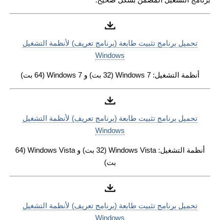
تحميل برنامج تثبيت طابعة (برنامج تعريف) لأنظمة التشغيل
Windows
أنظمة التشغيل: Windows 7 (32 بت) و Windows 7 (64 بت)
تحميل برنامج تثبيت طابعة (برنامج تعريف) لأنظمة التشغيل
Windows
أنظمة التشغيل: Windows Vista (32 بت) و Windows Vista (64
بت)
تحميل برنامج تثبيت طابعة (برنامج تعريف) لأنظمة التشغيل
Windows