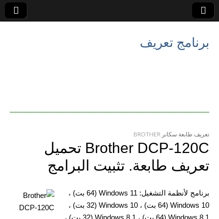
برنامج تعريف
تعريف طابعة سكانر BROTHER
Brother DCP-120C تحميل
تعريف طابعة. تثبيت البرامج
برنامج لأنظمة التشغيل: Windows 11 (64 بت) ،
Windows 10 (64 بت) ، Windows 10 (32 بت) ،
Windows 8.1 (64 بت) ، Windows 8.1 (32 بت) ،