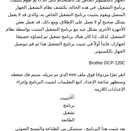
برنامج التشغيل. في هذه الحالة، يكتشف نظام التشغيل الجهاز
المتصل ويقوم بتثبيت برنامج التشغيل الخاص به، والذي قد لا يعمل
بشكل صحيح أو لا يعمل على الإطلاق. ومع ذلك، قد تعمل بعض
الأجهزة الأخرى بشكل جيد مع برنامج التشغيل المثبت بواسطة نظام
التشغيل. لذلك، إذا كان هناك برنامج تشغيل تم إنشاؤه خصيصًا
لجهازك، فابدأ أولاً في تثبيت برنامج التشغيل هذا ثم قم بتوصيل
الجهاز بالكمبيوتر.
Brother DCP-120C
انقر نقرًا مزدوجًا فوق ملف exe الذي تم تنزيله. سيتم فك ضغطه
وستظهر شاشة الإعداد. اتبع التعليمات لتثبيت البرنامج وإجراء
الإعدادات اللازمة.
بعد تثبيت هذا البرنامج ، ستتمكن من الطباعة والمسح الضوئي