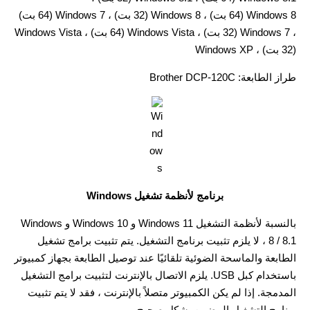
Windows 8 (64 بت) ، Windows 8 (32 بت) ، Windows 7 (64 بت)
، Windows 7 (32 بت) ، Windows Vista (64 بت) ، Windows Vista
(32 بت) ، Windows XP
طراز الطابعة: Brother DCP-120C
برنامج لأنظمة تشغيل Windows
بالنسبة لأنظمة التشغيل Windows 11 و Windows 10 و Windows
8 / 8.1 ، لا يلزم تثبيت برنامج التشغيل. يتم تثبيت برامج تشغيل
الطابعة والماسحة الضوئية تلقائيًا عند توصيل الطابعة بجهاز كمبيوتر
باستخدام كبل USB. يلزم الاتصال بالإنترنت لتثبيت برامج التشغيل
المدمجة. إذا لم يكن الكمبيوتر متصلاً بالإنترنت ، فقد لا يتم تثبيت
برنامج التشغيل المضمن بشكل صحيح.