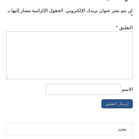
لن يتم نشر عنوان بريدك الإلكتروني.
الحقول الإلزامية مشار إليها بـ
*
التعليق
*
الاسم
بحث