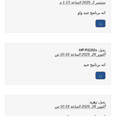
سبتمبر 2, 2025 الساعة 1:13 م
انه برنامج جيد واو
رد
يقول
HP P1102s
:
أكتوبر 26, 2025 الساعة 10:19 ص
انه برنامج جيد
رد
يقول
زهره
:
أكتوبر 26, 2025 الساعة 10:19 ص