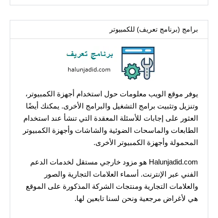
عن:
برامج (برنامج تعريف) للكمبيوتر
يوفر موقع الويب معلومات حول استخدام أجهزة الكمبيوتر،
وتنزيل وتثبيت برامج التشغيل والبرامج الأخرى. يمكنك أيضًا
العثور على إجابات للأسئلة المعقدة التي تنشأ عند استخدام
الطابعات والماسحات الضوئية والشاشات وأجهزة الكمبيوتر
المحمولة وأجهزة الكمبيوتر الأخرى.
Halunjadid.com هو مزود خارجي مستقل لخدمات الدعم
الفني عبر الإنترنت. أسماء العلامات التجارية والصور
والعلامات التجارية ومنتجات الشركة المذكورة على الموقع
هي لأغراض مرجعية ونحن لسنا تابعين لها.