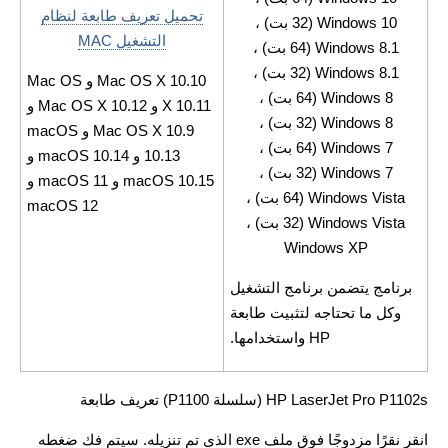
تحميل تعريف طابعة لنظام
Windows 10 (32 بت) ،
التشغيل MAC
Windows 8.1 (64 بت) ،
Windows 8.1 (32 بت) ،
Mac OS X 10.10 و Mac OS
Windows 8 (64 بت) ،
X 10.11 و Mac OS X 10.12 و
Windows 8 (32 بت) ،
Mac OS X 10.9 و macOS
Windows 7 (64 بت) ،
10.13 و macOS 10.14 و
Windows 7 (32 بت) ،
macOS 10.15 و macOS 11 و
Windows Vista (64 بت) ،
macOS 12
Windows Vista (32 بت) ،
Windows XP
برنامج يتضمن برنامج التشغيل
وكل ما تحتاجه لتثبيت طابعة
HP واستخدامها.
HP LaserJet Pro P1102s (سلسلة P1100) تعريف طابعة
انقر نقرًا مزدوجًا فوق ملف exe الذي تم تنزيله. سيتم فك ضغطه