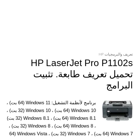
تعريف والبرمجيات HP
HP LaserJet Pro P1102s
تحميل تعريف طابعة. تثبيت
البرامج
برنامج لأنظمة التشغيل: Windows 11 (64 بت) ،
Windows 10 (64 بت) ، Windows 10 (32 بت) ،
Windows 8.1 (64 بت) ، Windows 8.1 (32 بت)
، Windows 8 (64 بت) ، Windows 8 (32 بت) ،
Windows 7 (64 بت) ، Windows 7 (32 بت) ، Windows Vista (64