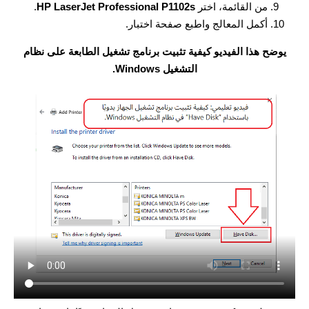
من القائمة، اختر
HP LaserJet Professional P1102s
.
أكمل المعالج واطبع صفحة اختبار.
يوضح هذا الفيديو كيفية تثبيت برنامج تشغيل الطابعة على نظام
التشغيل Windows.