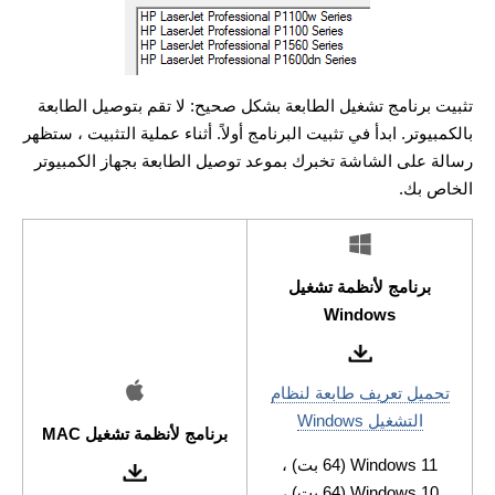
تثبيت برنامج تشغيل الطابعة بشكل صحيح: لا تقم بتوصيل الطابعة
بالكمبيوتر. ابدأ في تثبيت البرنامج أولاً. أثناء عملية التثبيت ، ستظهر
رسالة على الشاشة تخبرك بموعد توصيل الطابعة بجهاز الكمبيوتر
الخاص بك.
برنامج لأنظمة تشغيل
Windows
تحميل تعريف طابعة لنظام
التشغيل Windows
برنامج لأنظمة تشغيل MAC
Windows 11 (64 بت) ،
Windows 10 (64 بت) ،