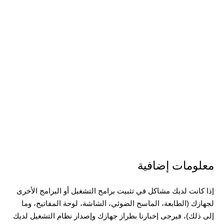
معلومات إضافية
إذا كانت لديك مشاكل في تثبيت برامج التشغيل أو البرامج الأخرى
لجهازك (الطابعة، الماسح الضوئي، الشاشة، لوحة المفاتيح، وما
إلى ذلك)، فيرجى إخبارنا بطراز جهازك وإصدار نظام التشغيل لديك