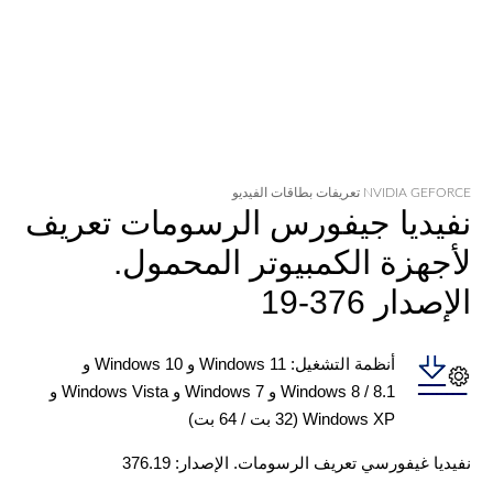
NVIDIA GEFORCE تعريفات بطاقات الفيديو
نفيديا جيفورس الرسومات تعريف
لأجهزة الكمبيوتر المحمول.
الإصدار 376-19
أنظمة التشغيل: Windows 11 و Windows 10 و
Windows 8 / 8.1 و Windows 7 و Windows Vista و
Windows XP (32 بت / 64 بت)
نفيديا غيفورسي تعريف الرسومات. الإصدار: 376.19