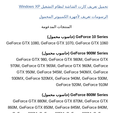
تحميل تعريف كارت الشاشة لنظام التشغيل Windows XP
الرسومات تعريف لأجهزة الكمبيوتر المحمول
المنتجات المدعومة
GeForce 10 Series (حاسوب محمول)
GeForce GTX 1080, GeForce GTX 1070, GeForce GTX 1060
GeForce 900M Series (حاسوب محمول)
GeForce GTX 980, GeForce GTX 980M, GeForce GTX
970M, GeForce GTX 965M, GeForce GTX 960M, GeForce
GTX 950M, GeForce 945M, GeForce 940MX, GeForce
930MX, GeForce 920MX, GeForce 940M, GeForce 930M,
GeForce 920M, GeForce 910M
GeForce 800M Series (حاسوب محمول)
GeForce GTX 880M, GeForce GTX 870M, GeForce GTX
860M, GeForce GTX 850M, GeForce 845M, GeForce 840M,