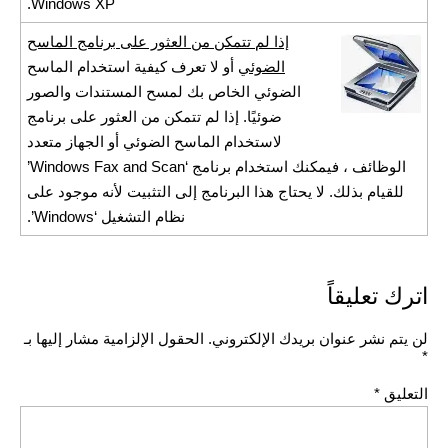
Windows XP.
إذا لم تتمكن من العثور على برنامج الماسح
الضوئي
أو لا تعرف كيفية استخدام الماسح
الضوئي الخاص بك لمسح المستندات والصور
ضوئيًا. إذا لم تتمكن من العثور على برنامج
لاستخدام الماسح الضوئي أو الجهاز متعدد
الوظائف ، فيمكنك استخدام برنامج ‘Windows Fax and Scan’
للقيام بذلك. لا يحتاج هذا البرنامج إلى التثبيت لأنه موجود على
نظام التشغيل ‘Windows’.
اترك تعليقاً
لن يتم نشر عنوان بريدك الإلكتروني.
الحقول الإلزامية مشار إليها بـ
*
التعليق
*