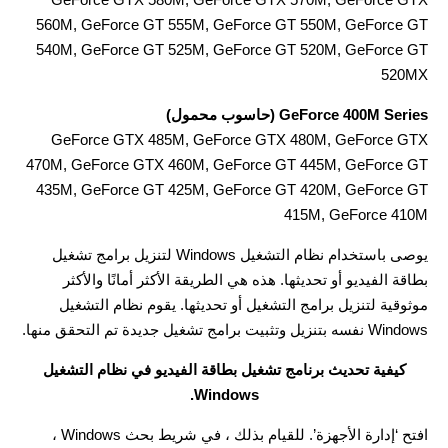
560M, GeForce GT 555M, GeForce GT 550M, GeForce GT
540M, GeForce GT 525M, GeForce GT 520M, GeForce GT
520MX
GeForce 400M Series (حاسوب محمول)
GeForce GTX 485M, GeForce GTX 480M, GeForce GTX
470M, GeForce GTX 460M, GeForce GT 445M, GeForce GT
435M, GeForce GT 425M, GeForce GT 420M, GeForce GT
415M, GeForce 410M
يوصى باستخدام نظام التشغيل Windows لتنزيل برامج تشغيل
بطاقة الفيديو أو تحديثها. هذه هي الطريقة الأكثر أمانًا والأكثر
موثوقية لتنزيل برامج التشغيل أو تحديثها. يقوم نظام التشغيل
Windows نفسه بتنزيل وتثبيت برامج تشغيل جديدة تم التحقق منها.
كيفية تحديث برنامج تشغيل بطاقة الفيديو في نظام التشغيل
Windows.
افتح ‘إدارة الأجهزة’. للقيام بذلك ، في شريط بحث Windows ،