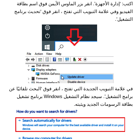
اكتب: ‘إدارة الأجهزة’. انقر بزر الماوس الأيمن فوق اسم بطاقة
الفيديو وفي علامة التبويب التي تفتح ، انقر فوق ‘تحديث برنامج
التشغيل’.
في علامة التبويب الجديدة التي تفتح ، انقر فوق ‘البحث تلقائيًا عن
برامج التشغيل’. سيجد نظام التشغيل Windows برنامج تشغيل
بطاقة الرسومات الجديد ويثبته.