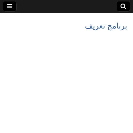
برنامج تعريف