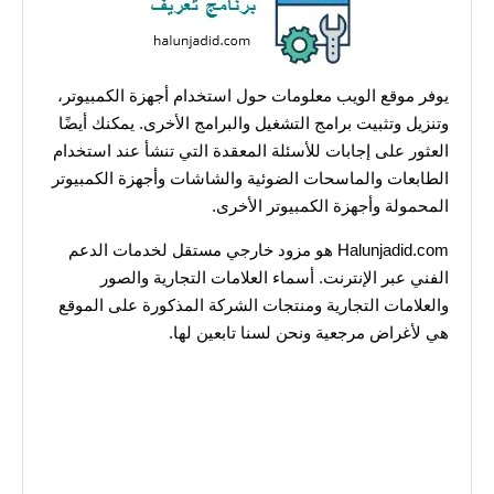
يوفر موقع الويب معلومات حول استخدام أجهزة الكمبيوتر،
وتنزيل وتثبيت برامج التشغيل والبرامج الأخرى. يمكنك أيضًا
العثور على إجابات للأسئلة المعقدة التي تنشأ عند استخدام
الطابعات والماسحات الضوئية والشاشات وأجهزة الكمبيوتر
المحمولة وأجهزة الكمبيوتر الأخرى.
Halunjadid.com هو مزود خارجي مستقل لخدمات الدعم
الفني عبر الإنترنت. أسماء العلامات التجارية والصور
والعلامات التجارية ومنتجات الشركة المذكورة على الموقع
هي لأغراض مرجعية ونحن لسنا تابعين لها.