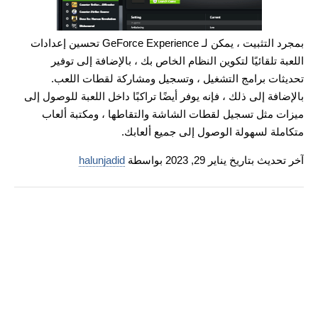
بمجرد التثبيت ، يمكن لـ GeForce Experience تحسين إعدادات
اللعبة تلقائيًا لتكوين النظام الخاص بك ، بالإضافة إلى توفير
تحديثات برامج التشغيل ، وتسجيل ومشاركة لقطات اللعب.
بالإضافة إلى ذلك ، فإنه يوفر أيضًا تراكبًا داخل اللعبة للوصول إلى
ميزات مثل تسجيل لقطات الشاشة والتقاطها ، ومكتبة ألعاب
متكاملة لسهولة الوصول إلى جميع ألعابك.
آخر تحديث بتاريخ يناير 29, 2023 بواسطة
halunjadid