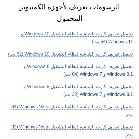
الرسومات تعريف لأجهزة الكمبيوتر
المحمول
تحميل تعريف كارت الشاشة لنظام التشغيل Windows 10 و
Windows 11 (64 بت)
تحميل تعريف كارت الشاشة لنظام التشغيل Windows 10 (32 بت)
تحميل تعريف كارت الشاشة لنظام التشغيل Windows 8 و
Windows 8.1 و Windows 7 (64 بت)
تحميل تعريف كارت الشاشة لنظام التشغيل Windows 8 و
Windows 8.1 و Windows 7 (32 بت)
تحميل تعريف كارت الشاشة لنظام التشغيل Windows Vista (64
بت)
تحميل تعريف كارت الشاشة لنظام التشغيل Windows Vista (32
بت)