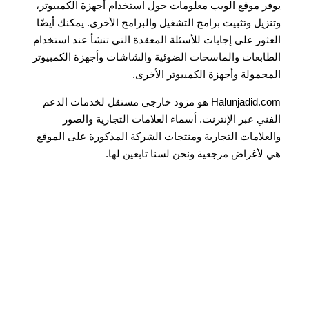
يوفر موقع الويب معلومات حول استخدام أجهزة الكمبيوتر،
وتنزيل وتثبيت برامج التشغيل والبرامج الأخرى. يمكنك أيضًا
العثور على إجابات للأسئلة المعقدة التي تنشأ عند استخدام
الطابعات والماسحات الضوئية والشاشات وأجهزة الكمبيوتر
المحمولة وأجهزة الكمبيوتر الأخرى.
Halunjadid.com هو مزود خارجي مستقل لخدمات الدعم
الفني عبر الإنترنت. أسماء العلامات التجارية والصور
والعلامات التجارية ومنتجات الشركة المذكورة على الموقع
هي لأغراض مرجعية ونحن لسنا تابعين لها.