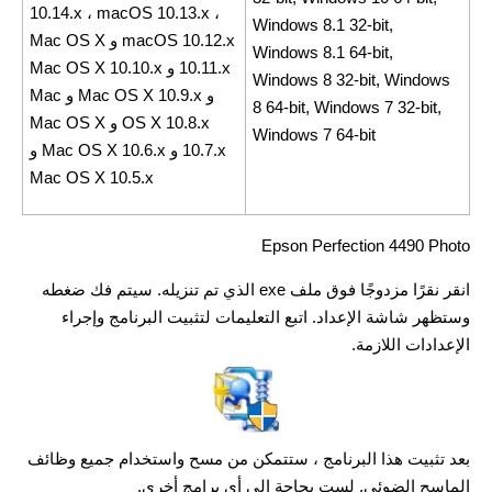
10.14.x ، macOS 10.13.x ،
Windows 8.1 32-bit,
macOS 10.12.x و Mac OS X
Windows 8.1 64-bit,
10.11.x و Mac OS X 10.10.x
Windows 8 32-bit, Windows
و Mac OS X 10.9.x و Mac
8 64-bit, Windows 7 32-bit,
OS X 10.8.x و Mac OS X
Windows 7 64-bit
10.7.x و Mac OS X 10.6.x و
Mac OS X 10.5.x
Epson Perfection 4490 Photo
انقر نقرًا مزدوجًا فوق ملف exe الذي تم تنزيله. سيتم فك ضغطه
وستظهر شاشة الإعداد. اتبع التعليمات لتثبيت البرنامج وإجراء
الإعدادات اللازمة.
بعد تثبيت هذا البرنامج ، ستتمكن من مسح واستخدام جميع وظائف
الماسح الضوئي. لست بحاجة إلى أي برامج أخرى.