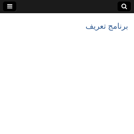
برنامج تعريف