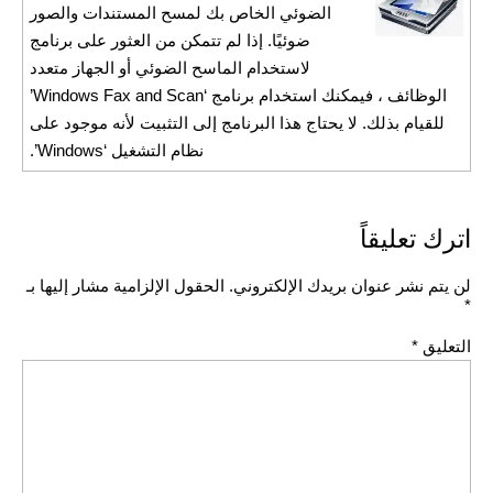
الضوئي الخاص بك لمسح المستندات والصور
ضوئيًا. إذا لم تتمكن من العثور على برنامج
لاستخدام الماسح الضوئي أو الجهاز متعدد
الوظائف ، فيمكنك استخدام برنامج ‘Windows Fax and Scan’
للقيام بذلك. لا يحتاج هذا البرنامج إلى التثبيت لأنه موجود على
نظام التشغيل ‘Windows’.
اترك تعليقاً
لن يتم نشر عنوان بريدك الإلكتروني.
الحقول الإلزامية مشار إليها بـ
*
التعليق
*