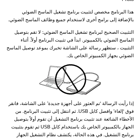
هذا البرنامج مخصص لتثبيت برنامج تشغيل الماسح الضوئي
بالإضافة إلى برامج أخرى لاستخدام جميع وظائف الماسح الضوئي.
التثبيت الصحيح لبرنامج تشغيل الماسح الضوئي: لا تقم بتوصيل
الماسح الضوئي بالكمبيوتر. ابدأ في تثبيت البرنامج أولاً. أثناء
التثبيت ، ستظهر رسالة على الشاشة تخبرك بموعد توصيل الماسح
الضوئي بجهاز الكمبيوتر الخاص بك.
إذا رأيت الرسالة ‘تم العثور على أجهزة جديدة’ على الشاشة، فانقر
فوق ‘إلغاء’ وافصل كابل USB. ثم انتقل إلى تثبيت البرنامج. من
الأخطاء الشائعة عند تثبيت برنامج التشغيل أن تقوم أولاً بتوصيل
الجهاز بالكمبيوتر الخاص بك باستخدام كابل USB ثم تقوم بتثبيت
برنامج التشغيل. في هذه الحالة، يكتشف نظام التشغيل الجهاز