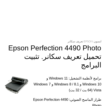
ابسون EPSON تعريف سكانر
Epson Perfection 4490 Photo
تحميل تعريف سكانر. تثبيت
البرامج
برامج لأنظمة التشغيل: Windows 11 و
Windows 10 و Windows 8 / 8.1 و Windows 7
Vista (64 بت / 32 بت)
طراز الماسح الضوئي: Epson Perfection 4490
Photo