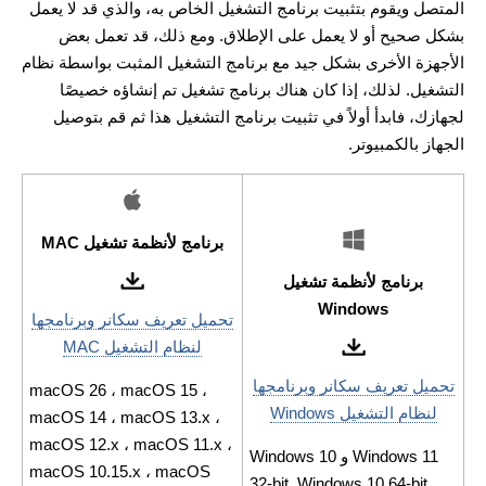
المتصل ويقوم بتثبيت برنامج التشغيل الخاص به، والذي قد لا يعمل
بشكل صحيح أو لا يعمل على الإطلاق. ومع ذلك، قد تعمل بعض
الأجهزة الأخرى بشكل جيد مع برنامج التشغيل المثبت بواسطة نظام
التشغيل. لذلك، إذا كان هناك برنامج تشغيل تم إنشاؤه خصيصًا
لجهازك، فابدأ أولاً في تثبيت برنامج التشغيل هذا ثم قم بتوصيل
الجهاز بالكمبيوتر.
برنامج لأنظمة تشغيل MAC
برنامج لأنظمة تشغيل
Windows
تحميل تعريف سكانر وبرنامجها
لنظام التشغيل MAC
تحميل تعريف سكانر وبرنامجها
macOS 26 ، macOS 15 ،
لنظام التشغيل Windows
macOS 14 ، macOS 13.x ،
macOS 12.x ، macOS 11.x ،
Windows 11 و Windows 10
macOS 10.15.x ، macOS
32-bit, Windows 10 64-bit,