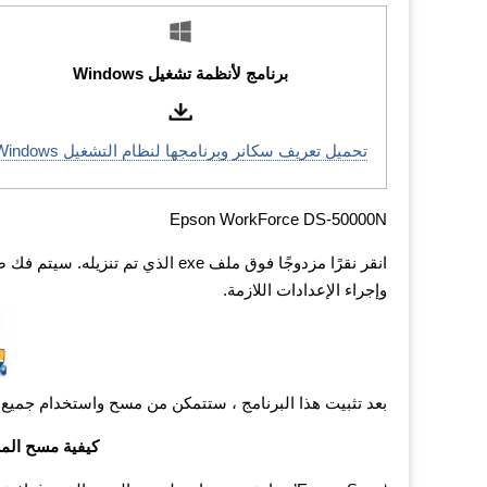
برنامج لأنظمة تشغيل Windows
تحميل تعريف سكانر وبرنامجها لنظام التشغيل Windows
Epson WorkForce DS-50000N
انقر نقرًا مزدوجًا فوق ملف exe الذي
وإجراء الإعدادات اللازمة.
بعد تثبيت هذا البرنامج ، ستتمكن من مسح واستخدام جميع
كيفية مسح المس