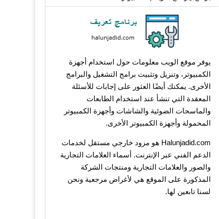
يوفر موقع الويب معلومات حول استخدام أجهزة
الكمبيوتر، وتنزيل وتثبيت برامج التشغيل والبرامج
الأخرى. يمكنك أيضًا العثور على إجابات للأسئلة
المعقدة التي تنشأ عند استخدام الطابعات
والماسحات الضوئية والشاشات وأجهزة الكمبيوتر
المحمولة وأجهزة الكمبيوتر الأخرى.
Halunjadid.com هو مزود خارجي مستقل لخدمات
الدعم الفني عبر الإنترنت. أسماء العلامات التجارية
والصور والعلامات التجارية ومنتجات الشركة
المذكورة على الموقع هي لأغراض مرجعية ونحن
لسنا تابعين لها.