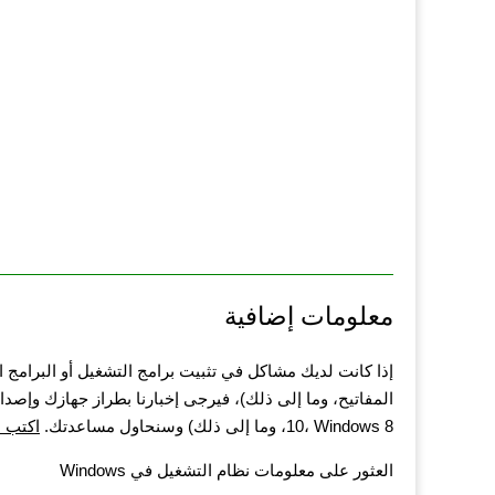
معلومات إضافية
إذا كانت لديك مشاكل في تثبيت برامج التشغيل أو البرامج 
10، Windows 8، وما إلى ذلك) وسنحاول مساعدتك.
اكتب ل
العثور على معلومات نظام التشغيل في Windows