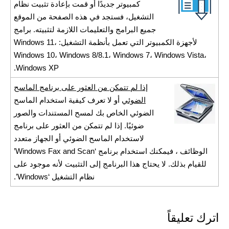
كمبيوتر جديدًا أو قمت بإعادة تثبيت نظام
التشغيل، فستجد في هذه الصفحة من الموقع
جميع البرامج والتعليمات اللازمة لتثبيته. برامج
لأجهزة الكمبيوتر التي تعمل بأنظمة التشغيل: Windows 11،
Windows 10، Windows 8/8.1، Windows 7، Windows Vista،
Windows XP.
إذا لم تتمكن من العثور على برنامج الماسح
الضوئي
أو لا تعرف كيفية استخدام الماسح
الضوئي الخاص بك لمسح المستندات والصور
ضوئيًا. إذا لم تتمكن من العثور على برنامج
لاستخدام الماسح الضوئي أو الجهاز متعدد
الوظائف ، فيمكنك استخدام برنامج ‘Windows Fax and Scan’
للقيام بذلك. لا يحتاج هذا البرنامج إلى التثبيت لأنه موجود على
نظام التشغيل ‘Windows’.
اترك تعليقاً