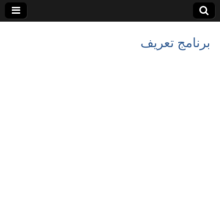
برنامج تعريف