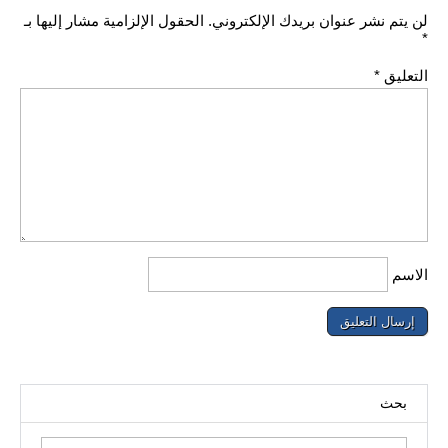
لن يتم نشر عنوان بريدك الإلكتروني.
الحقول الإلزامية مشار إليها بـ
*
التعليق
*
الاسم
بحث