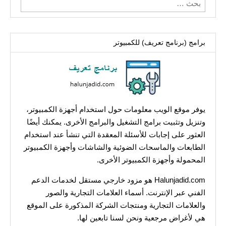
البحث
عن:
برامج (برنامج تعريف) للكمبيوتر
يوفر موقع الويب معلومات حول استخدام أجهزة الكمبيوتر،
وتنزيل وتثبيت برامج التشغيل والبرامج الأخرى. يمكنك أيضًا
العثور على إجابات للأسئلة المعقدة التي تنشأ عند استخدام
الطابعات والماسحات الضوئية والشاشات وأجهزة الكمبيوتر
المحمولة وأجهزة الكمبيوتر الأخرى.
Halunjadid.com هو مزود خارجي مستقل لخدمات الدعم
الفني عبر الإنترنت. أسماء العلامات التجارية والصور
والعلامات التجارية ومنتجات الشركة المذكورة على الموقع
هي لأغراض مرجعية ونحن لسنا تابعين لها.