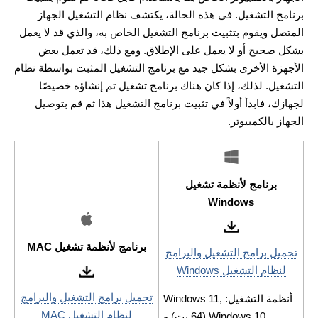
برنامج التشغيل. في هذه الحالة، يكتشف نظام التشغيل الجهاز
المتصل ويقوم بتثبيت برنامج التشغيل الخاص به، والذي قد لا يعمل
بشكل صحيح أو لا يعمل على الإطلاق. ومع ذلك، قد تعمل بعض
الأجهزة الأخرى بشكل جيد مع برنامج التشغيل المثبت بواسطة نظام
التشغيل. لذلك، إذا كان هناك برنامج تشغيل تم إنشاؤه خصيصًا
لجهازك، فابدأ أولاً في تثبيت برنامج التشغيل هذا ثم قم بتوصيل
الجهاز بالكمبيوتر.
برنامج لأنظمة تشغيل
Windows
برنامج لأنظمة تشغيل MAC
تحميل برامج التشغيل والبرامج
لنظام التشغيل Windows
تحميل برامج التشغيل والبرامج
أنظمة التشغيل: Windows 11,
لنظام التشغيل MAC
Windows 10 (64 بت) و