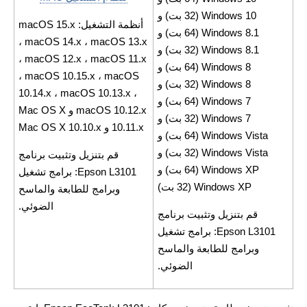
Windows 10 (32 بت) و
أنظمة التشغيل: macOS 15.x
Windows 8.1 (64 بت) و
، macOS 14.x ، macOS 13.x
Windows 8.1 (32 بت) و
، macOS 12.x ، macOS 11.x
Windows 8 (64 بت) و
، macOS 10.15.x ، macOS
Windows 8 (32 بت) و
10.14.x ، macOS 10.13.x ،
Windows 7 (64 بت) و
macOS 10.12.x و Mac OS X
Windows 7 (32 بت) و
10.11.x و Mac OS X 10.10.x
Windows Vista (64 بت) و
Windows Vista (32 بت) و
قم بتنزيل وتثبيت برنامج
Windows XP (64 بت) و
Epson L3101: برامج تشغيل
Windows XP (32 بت)
وبرامج للطابعة والماسح
الضوئي.
قم بتنزيل وتثبيت برنامج
Epson L3101: برامج تشغيل
وبرامج للطابعة والماسح
الضوئي.