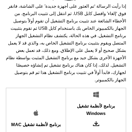
إذا رأيت الرسالة ‘تم العثور على أجهزة جديدة’ على الشاشة، فانقر
فوق ‘إلغاء’ وافصل كابل USB. ثم انتقل إلى تثبيت البرنامج. من
الأخطاء الشائعة عند تثبيت برنامج التشغيل أن تقوم أولاً بتوصيل
الجهاز بالكمبيوتر الخاص بك باستخدام كابل USB ثم تقوم بتثبيت
برنامج التشغيل. في هذه الحالة، يكتشف نظام التشغيل الجهاز
المتصل ويقوم بتثبيت برنامج التشغيل الخاص به، والذي قد لا يعمل
بشكل صحيح أو لا يعمل على الإطلاق. ومع ذلك، قد تعمل بعض
الأجهزة الأخرى بشكل جيد مع برنامج التشغيل المثبت بواسطة نظام
التشغيل. لذلك، إذا كان هناك برنامج تشغيل تم إنشاؤه خصيصًا
لجهازك، فابدأ أولاً في تثبيت برنامج التشغيل هذا ثم قم بتوصيل
الجهاز بالكمبيوتر.
برنامج لأنظمة تشغيل
Windows
برنامج لأنظمة تشغيل MAC