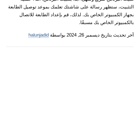
التثبيت، ستظهر رسالة على شاشتك تعلمك بموعد توصيل الطابعة
بجهاز الكمبيوتر الخاص بك. لذلك، قم بإعداد الطابعة للاتصال
بالكمبيوتر الخاص بك مسبقًا.
آخر تحديث بتاريخ ديسمبر 26, 2024 بواسطة
halunjadid