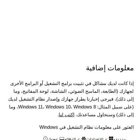
معلومات إضافية
إذا كانت لديك مشاكل في تثبيت برامج التشغيل أو البرامج الأخرى
لجهازك (الطابعة، الماسح الضوئي، الشاشة، لوحة المفاتيح، وما
إلى ذلك)، فيرجى إخبارنا بطراز جهازك وإصدار نظام التشغيل لديك
(على سبيل المثال: Windows 11، Windows 10، Windows 8، وما
إلى ذلك) وسنحاول مساعدتك.
اكتب لنا
.
العثور على معلومات نظام التشغيل في Windows