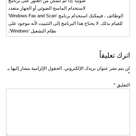
ضوئيًا. إذا لم تتمكن من العثور على برنامج
لاستخدام الماسح الضوئي أو الجهاز متعدد
الوظائف ، فيمكنك استخدام برنامج ‘Windows Fax and Scan’
للقيام بذلك. لا يحتاج هذا البرنامج إلى التثبيت لأنه موجود على
نظام التشغيل ‘Windows’.
اترك تعليقاً
لن يتم نشر عنوان بريدك الإلكتروني.
الحقول الإلزامية مشار إليها بـ
*
التعليق
*