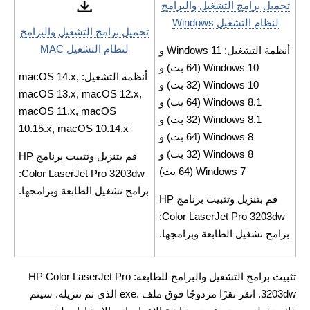
تحميل برامج التشغيل والبرامج
لنظام التشغيل Windows
تحميل برامج التشغيل والبرامج
لنظام التشغيل MAC
أنظمة التشغيل: Windows 11 و
Windows 10 (64 بت) و
أنظمة التشغيل: macOS 14.x,
Windows 10 (32 بت) و
macOS 13.x, macOS 12.x,
Windows 8.1 (64 بت) و
macOS 11.x, macOS
Windows 8.1 (32 بت) و
10.15.x, macOS 10.14.x
Windows 8 (64 بت) و
Windows 8 (32 بت) و
قم بتنزيل وتثبيت برنامج HP
Windows 7 (64 بت)
Color LaserJet Pro 3203dw:
برامج تشغيل الطابعة وبرامجها.
قم بتنزيل وتثبيت برنامج HP
Color LaserJet Pro 3203dw:
برامج تشغيل الطابعة وبرامجها.
تثبيت برامج التشغيل والبرامج للطابعة: HP Color LaserJet Pro
3203dw. انقر نقرًا مزدوجًا فوق ملف .exe الذي تم تنزيله. سيتم