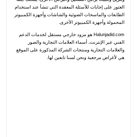
العثور على إجابات للأسئلة المعقدة التي تنشأ عند استخدام
الطابعات والماسحات الضوئية والشاشات وأجهزة الكمبيوتر
المحمولة وأجهزة الكمبيوتر الأخرى.
Halunjadid.com هو مزود خارجي مستقل لخدمات الدعم
الفني عبر الإنترنت. أسماء العلامات التجارية والصور
والعلامات التجارية ومنتجات الشركة المذكورة على الموقع
هي لأغراض مرجعية ونحن لسنا تابعين لها.