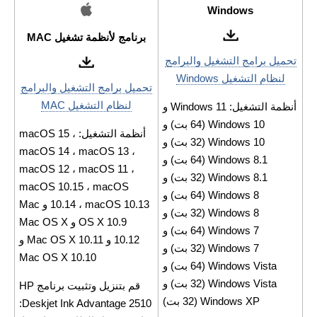
Windows
برنامج لأنظمة تشغيل MAC
تحميل برامج التشغيل والبرامج
لنظام التشغيل Windows
تحميل برامج التشغيل والبرامج
لنظام التشغيل MAC
أنظمة التشغيل: Windows 11 و
Windows 10 (64 بت) و
أنظمة التشغيل: macOS 15 ،
Windows 10 (32 بت) و
macOS 14 ، macOS 13 ،
Windows 8.1 (64 بت) و
macOS 12 ، macOS 11 ،
Windows 8.1 (32 بت) و
macOS 10.15 ، macOS
Windows 8 (64 بت) و
10.14 ، macOS 10.13 و Mac
Windows 8 (32 بت) و
OS X 10.9 و Mac OS X
Windows 7 (64 بت) و
10.12 و Mac OS X 10.11 و
Windows 7 (32 بت) و
Mac OS X 10.10
Windows Vista (64 بت) و
Windows Vista (32 بت) و
قم بتنزيل وتثبيت برنامج HP
Windows XP (32 بت)
Deskjet Ink Advantage 2510: