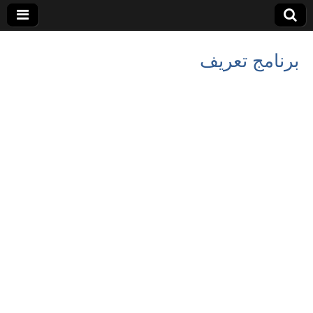
برنامج تعريف