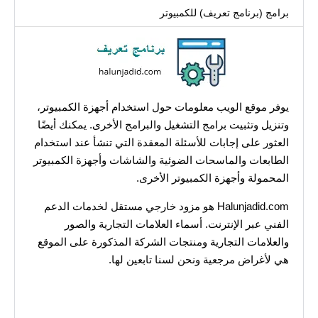
برامج (برنامج تعريف) للكمبيوتر
يوفر موقع الويب معلومات حول استخدام أجهزة الكمبيوتر،
وتنزيل وتثبيت برامج التشغيل والبرامج الأخرى. يمكنك أيضًا
العثور على إجابات للأسئلة المعقدة التي تنشأ عند استخدام
الطابعات والماسحات الضوئية والشاشات وأجهزة الكمبيوتر
المحمولة وأجهزة الكمبيوتر الأخرى.
Halunjadid.com هو مزود خارجي مستقل لخدمات الدعم
الفني عبر الإنترنت. أسماء العلامات التجارية والصور
والعلامات التجارية ومنتجات الشركة المذكورة على الموقع
هي لأغراض مرجعية ونحن لسنا تابعين لها.