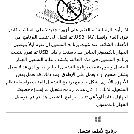
إذا رأيت الرسالة ‘تم العثور على أجهزة جديدة’ على الشاشة، فانقر
فوق ‘إلغاء’ وافصل كابل USB. ثم انتقل إلى تثبيت البرنامج. من
الأخطاء الشائعة عند تثبيت برنامج التشغيل أن تقوم أولاً بتوصيل
الجهاز بالكمبيوتر الخاص بك باستخدام كابل USB ثم تقوم بتثبيت
برنامج التشغيل. في هذه الحالة، يكتشف نظام التشغيل الجهاز
المتصل ويقوم بتثبيت برنامج التشغيل الخاص به، والذي قد لا يعمل
بشكل صحيح أو لا يعمل على الإطلاق. ومع ذلك، قد تعمل بعض
الأجهزة الأخرى بشكل جيد مع برنامج التشغيل المثبت بواسطة نظام
التشغيل. لذلك، إذا كان هناك برنامج تشغيل تم إنشاؤه خصيصًا
لجهازك، فابدأ أولاً في تثبيت برنامج التشغيل هذا ثم قم بتوصيل
الجهاز بالكمبيوتر.
برنامج لأنظمة تشغيل