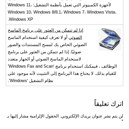
لأجهزة الكمبيوتر التي تعمل بأنظمة التشغيل: Windows 11،
Windows 10، Windows 8/8.1، Windows 7، Windows Vista،
Windows XP.
إذا لم تتمكن من العثور على برنامج الماسح
الضوئي
أو لا تعرف كيفية استخدام الماسح
الضوئي الخاص بك لمسح المستندات والصور
ضوئيًا. إذا لم تتمكن من العثور على برنامج
لاستخدام الماسح الضوئي أو الجهاز متعدد
الوظائف ، فيمكنك استخدام برنامج ‘Windows Fax and Scan’
للقيام بذلك. لا يحتاج هذا البرنامج إلى التثبيت لأنه موجود على
نظام التشغيل ‘Windows’.
اترك تعليقاً
لن يتم نشر عنوان بريدك الإلكتروني.
الحقول الإلزامية مشار إليها بـ
*