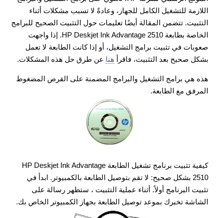
اللازمة للتشغيل الكامل للجهاز، وعادةً لا تسبب مشكلات أثناء
التثبيت. تتضمن المقالة أيضًا تعليمات حول التثبيت الصحيح للبرامج
الخاصة بطابعة HP Deskjet Ink Advantage 2510. إذا واجهت
صعوبات في تثبيت برامج التشغيل، أو إذا كانت الطابعة لا تعمل
بشكل صحيح بعد التثبيت، فاقرأ
هنا
عن طرق حل هذه المشكلات.
هذه هي برامج التشغيل والبرامج المضمنة على القرص المضغوط
المرفق مع الطابعة.
كيفية تثبيت برنامج تشغيل الطابعة HP Deskjet Ink Advantage
2510 بشكل صحيح: لا تقم بتوصيل الطابعة بالكمبيوتر. ابدأ في
تثبيت البرنامج أولاً. أثناء عملية التثبيت ، ستظهر رسالة على
الشاشة تخبرك بموعد توصيل الطابعة بجهاز الكمبيوتر الخاص بك.