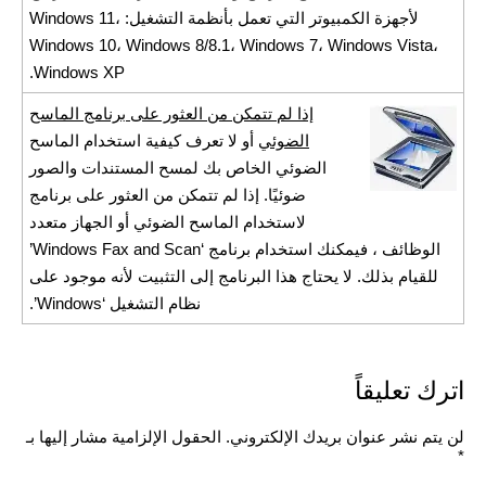
لأجهزة الكمبيوتر التي تعمل بأنظمة التشغيل: Windows 11،
Windows 10، Windows 8/8.1، Windows 7، Windows Vista،
Windows XP.
إذا لم تتمكن من العثور على برنامج الماسح
الضوئي
أو لا تعرف كيفية استخدام الماسح
الضوئي الخاص بك لمسح المستندات والصور
ضوئيًا. إذا لم تتمكن من العثور على برنامج
لاستخدام الماسح الضوئي أو الجهاز متعدد
الوظائف ، فيمكنك استخدام برنامج ‘Windows Fax and Scan’
للقيام بذلك. لا يحتاج هذا البرنامج إلى التثبيت لأنه موجود على
نظام التشغيل ‘Windows’.
اترك تعليقاً
لن يتم نشر عنوان بريدك الإلكتروني.
الحقول الإلزامية مشار إليها بـ
*