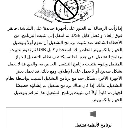
إذا رأيت الرسالة ‘تم العثور على أجهزة جديدة’ على الشاشة، فانقر
فوق ‘إلغاء’ وافصل كابل USB. ثم انتقل إلى تثبيت البرنامج. من
الأخطاء الشائعة عند تثبيت برنامج التشغيل أن تقوم أولاً بتوصيل
الجهاز بالكمبيوتر الخاص بك باستخدام كابل USB ثم تقوم بتثبيت
برنامج التشغيل. في هذه الحالة، يكتشف نظام التشغيل الجهاز
المتصل ويقوم بتثبيت برنامج التشغيل الخاص به، والذي قد لا يعمل
بشكل صحيح أو لا يعمل على الإطلاق. ومع ذلك، قد تعمل بعض
الأجهزة الأخرى بشكل جيد مع برنامج التشغيل المثبت بواسطة نظام
التشغيل. لذلك، إذا كان هناك برنامج تشغيل تم إنشاؤه خصيصًا
لجهازك، فابدأ أولاً في تثبيت برنامج التشغيل هذا ثم قم بتوصيل
الجهاز بالكمبيوتر.
برنامج لأنظمة تشغيل