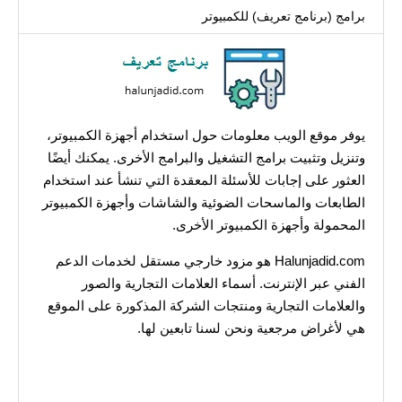
برامج (برنامج تعريف) للكمبيوتر
يوفر موقع الويب معلومات حول استخدام أجهزة الكمبيوتر،
وتنزيل وتثبيت برامج التشغيل والبرامج الأخرى. يمكنك أيضًا
العثور على إجابات للأسئلة المعقدة التي تنشأ عند استخدام
الطابعات والماسحات الضوئية والشاشات وأجهزة الكمبيوتر
المحمولة وأجهزة الكمبيوتر الأخرى.
Halunjadid.com هو مزود خارجي مستقل لخدمات الدعم
الفني عبر الإنترنت. أسماء العلامات التجارية والصور
والعلامات التجارية ومنتجات الشركة المذكورة على الموقع
هي لأغراض مرجعية ونحن لسنا تابعين لها.