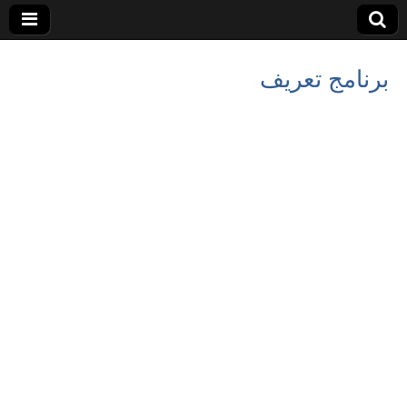
برنامج تعريف