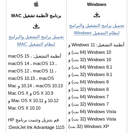
Windows
برنامج لأنظمة تشغيل MAC
تحميل برامج التشغيل والبرامج
لنظام التشغيل Windows
تحميل برامج التشغيل والبرامج
لنظام التشغيل MAC
أنظمة التشغيل: Windows 11 و
Windows 10 (64 بت) و
أنظمة التشغيل: macOS 15 ،
Windows 10 (32 بت) و
macOS 14 ، macOS 13 ،
Windows 8.1 (64 بت) و
macOS 12 ، macOS 11 ،
Windows 8.1 (32 بت) و
macOS 10.15 ، macOS
Windows 8 (64 بت) و
10.14 ، macOS 10.13 و Mac
Windows 8 (32 بت) و
OS X 10.9 و Mac OS X
Windows 7 (64 بت) و
10.12 و Mac OS X 10.11 و
Windows 7 (32 بت) و
Mac OS X 10.10
Windows Vista (64 بت) و
Windows Vista (32 بت) و
قم بتنزيل وتثبيت برنامج HP
Windows XP (32 بت)
DeskJet Ink Advantage 1115: