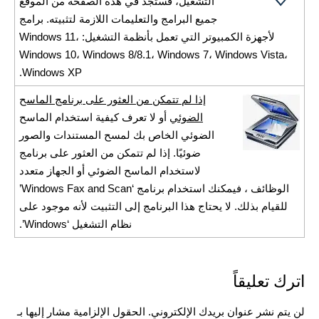
التشغيل، فستجد في هذه الصفحة من الموقع
جميع البرامج والتعليمات اللازمة لتثبيته. برامج
لأجهزة الكمبيوتر التي تعمل بأنظمة التشغيل: Windows 11،
Windows 10، Windows 8/8.1، Windows 7، Windows Vista،
Windows XP.
إذا لم تتمكن من العثور على برنامج الماسح
الضوئي
أو لا تعرف كيفية استخدام الماسح
الضوئي الخاص بك لمسح المستندات والصور
ضوئيًا. إذا لم تتمكن من العثور على برنامج
لاستخدام الماسح الضوئي أو الجهاز متعدد
الوظائف ، فيمكنك استخدام برنامج ‘Windows Fax and Scan’
للقيام بذلك. لا يحتاج هذا البرنامج إلى التثبيت لأنه موجود على
نظام التشغيل ‘Windows’.
اترك تعليقاً
لن يتم نشر عنوان بريدك الإلكتروني.
الحقول الإلزامية مشار إليها بـ