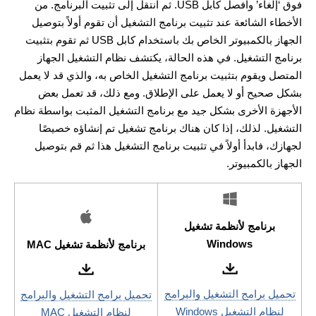
فوق ‘إلغاء’ وافصل كابل USB. ثم انتقل إلى تثبيت البرنامج. من
الأخطاء الشائعة عند تثبيت برنامج التشغيل أن تقوم أولاً بتوصيل
الجهاز بالكمبيوتر الخاص بك باستخدام كابل USB ثم تقوم بتثبيت
برنامج التشغيل. في هذه الحالة، يكتشف نظام التشغيل الجهاز
المتصل ويقوم بتثبيت برنامج التشغيل الخاص به، والذي قد لا يعمل
بشكل صحيح أو لا يعمل على الإطلاق. ومع ذلك، قد تعمل بعض
الأجهزة الأخرى بشكل جيد مع برنامج التشغيل المثبت بواسطة نظام
التشغيل. لذلك، إذا كان هناك برنامج تشغيل تم إنشاؤه خصيصًا
لجهازك، فابدأ أولاً في تثبيت برنامج التشغيل هذا ثم قم بتوصيل
الجهاز بالكمبيوتر.
برنامج لأنظمة تشغيل
Windows
برنامج لأنظمة تشغيل MAC
تحميل برامج التشغيل والبرامج
تحميل برامج التشغيل والبرامج
لنظام التشغيل Windows
لنظام التشغيل MAC