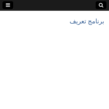
برنامج تعريف