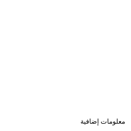
معلومات إضافية