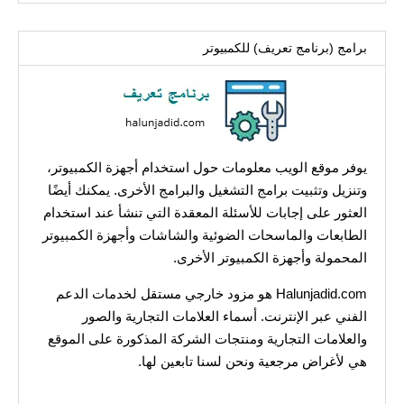
برامج (برنامج تعريف) للكمبيوتر
يوفر موقع الويب معلومات حول استخدام أجهزة الكمبيوتر،
وتنزيل وتثبيت برامج التشغيل والبرامج الأخرى. يمكنك أيضًا
العثور على إجابات للأسئلة المعقدة التي تنشأ عند استخدام
الطابعات والماسحات الضوئية والشاشات وأجهزة الكمبيوتر
المحمولة وأجهزة الكمبيوتر الأخرى.
Halunjadid.com هو مزود خارجي مستقل لخدمات الدعم
الفني عبر الإنترنت. أسماء العلامات التجارية والصور
والعلامات التجارية ومنتجات الشركة المذكورة على الموقع
هي لأغراض مرجعية ونحن لسنا تابعين لها.