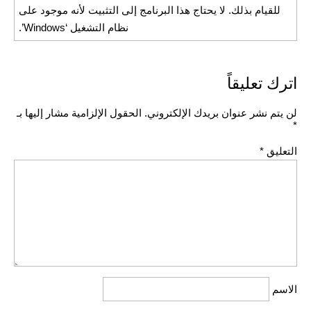
للقيام بذلك. لا يحتاج هذا البرنامج إلى التثبيت لأنه موجود على
نظام التشغيل ‘Windows’.
اترك تعليقاً
لن يتم نشر عنوان بريدك الإلكتروني.
الحقول الإلزامية مشار إليها بـ
*
التعليق
*
الاسم