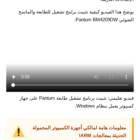
يوضح هذا الفيديو كيفية تثبيت برامج تشغيل للطابعة والماسح
الضوئي Pantum BM4209DW.
فيديو تعليمي: تثبيت برنامج تشغيل طابعة Pantum على جهاز
كمبيوتر يعمل بنظام Windows.
معلومات هامة لمالكي أجهزة الكمبيوتر المحمولة
الحديثة بمعالجات ARM!