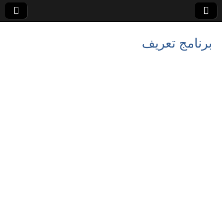
برنامج تعريف