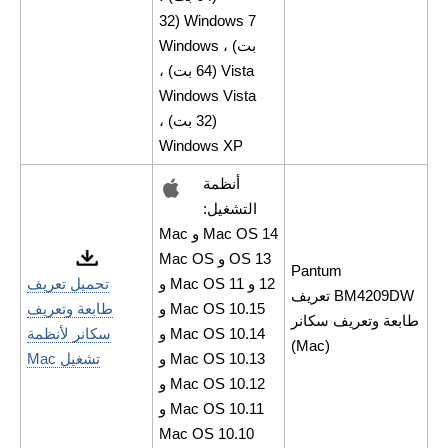
Windows 7 (32
بت) ، Windows
Vista (64 بت) ،
Windows Vista
(32 بت) ،
Windows XP
أنظمة
التشغيل:
Mac OS 14 و Mac
OS 13 و Mac OS
Pantum
12 و Mac OS 11 و
تحميل تعريف
BM4209DW تعريف
Mac OS 10.15 و
طابعة وتعريف
طابعة وتعريف سكانر
Mac OS 10.14 و
سكانر لأنظمة
(Mac)
Mac OS 10.13 و
تشغيل Mac
Mac OS 10.12 و
Mac OS 10.11 و
Mac OS 10.10