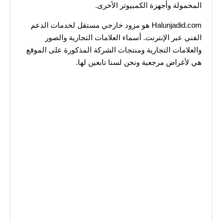
المحمولة وأجهزة الكمبيوتر الأخرى.
Halunjadid.com هو مزود خارجي مستقل لخدمات الدعم
الفني عبر الإنترنت. أسماء العلامات التجارية والصور
والعلامات التجارية ومنتجات الشركة المذكورة على الموقع
هي لأغراض مرجعية ونحن لسنا تابعين لها.