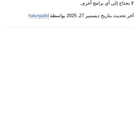
لا تحتاج إلى أي برامج أخرى.
آخر تحديث بتاريخ ديسمبر 27, 2025 بواسطة
halunjadid