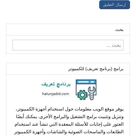
بحث
البحث
عن:
برامج (برنامج تعريف) للكمبيوتر
يوفر موقع الويب معلومات حول استخدام أجهزة الكمبيوتر،
وتنزيل وتثبيت برامج التشغيل والبرامج الأخرى. يمكنك أيضًا
العثور على إجابات للأسئلة المعقدة التي تنشأ عند استخدام
الطابعات والماسحات الضوئية والشاشات وأجهزة الكمبيوتر