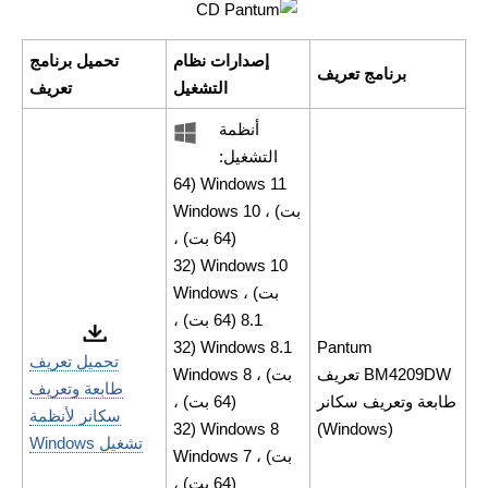
إصدارات نظام
تحميل برنامج
برنامج تعريف
التشغيل
تعريف
أنظمة
التشغيل:
Windows 11 (64
بت) ، Windows 10
(64 بت) ،
Windows 10 (32
بت) ، Windows
8.1 (64 بت) ،
Windows 8.1 (32
Pantum
تحميل تعريف
BM4209DW تعريف
بت) ، Windows 8
طابعة وتعريف
طابعة وتعريف سكانر
(64 بت) ،
سكانر لأنظمة
Windows 8 (32
(Windows)
تشغيل Windows
بت) ، Windows 7
(64 بت) ،