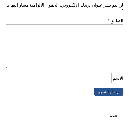
لن يتم نشر عنوان بريدك الإلكتروني.
الحقول الإلزامية مشار إليها بـ
*
التعليق
*
الاسم
بحث
البحث