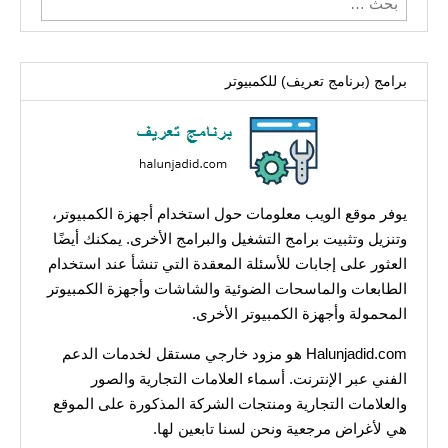
عن:
برامج (برنامج تعريف) للكمبيوتر
يوفر موقع الويب معلومات حول استخدام أجهزة الكمبيوتر،
وتنزيل وتثبيت برامج التشغيل والبرامج الأخرى. يمكنك أيضًا
العثور على إجابات للأسئلة المعقدة التي تنشأ عند استخدام
الطابعات والماسحات الضوئية والشاشات وأجهزة الكمبيوتر
المحمولة وأجهزة الكمبيوتر الأخرى.
Halunjadid.com هو مزود خارجي مستقل لخدمات الدعم
الفني عبر الإنترنت. أسماء العلامات التجارية والصور
والعلامات التجارية ومنتجات الشركة المذكورة على الموقع
هي لأغراض مرجعية ونحن لسنا تابعين لها.