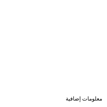
معلومات إضافية