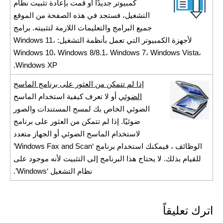
كمبيوتر جديدًا أو قمت بإعادة تثبيت نظام
التشغيل، فستجد في هذه الصفحة من الموقع
جميع البرامج والتعليمات اللازمة لتثبيته. برامج
لأجهزة الكمبيوتر التي تعمل بأنظمة التشغيل: Windows 11،
Windows 10، Windows 8/8.1، Windows 7، Windows Vista،
Windows XP.
إذا لم تتمكن من العثور على برنامج الماسح
الضوئي
أو لا تعرف كيفية استخدام الماسح
الضوئي الخاص بك لمسح المستندات والصور
ضوئيًا. إذا لم تتمكن من العثور على برنامج
لاستخدام الماسح الضوئي أو الجهاز متعدد
الوظائف ، فيمكنك استخدام برنامج ‘Windows Fax and Scan’
للقيام بذلك. لا يحتاج هذا البرنامج إلى التثبيت لأنه موجود على
نظام التشغيل ‘Windows’.
اترك تعليقاً