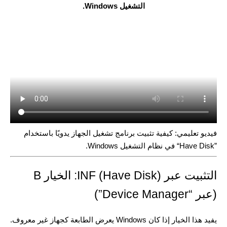
التشغيل Windows.
فيديو تعليمي: كيفية تثبيت برنامج تشغيل الجهاز يدويًا باستخدام
”Have Disk“ في نظام التشغيل Windows.
التثبيت عبر INF (Have Disk): الخيار B
(عبر “Device Manager”)
يفيد هذا الخيار إذا كان Windows يعرض الطابعة كجهاز غير معروف.