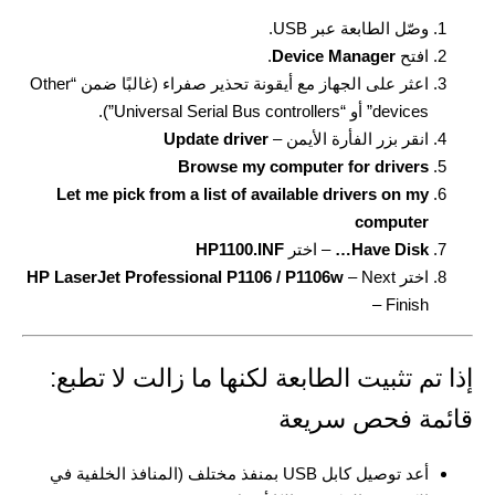
وصّل الطابعة عبر USB.
افتح
Device Manager
.
اعثر على الجهاز مع أيقونة تحذير صفراء (غالبًا ضمن “Other
devices” أو “Universal Serial Bus controllers”).
انقر بزر الفأرة الأيمن –
Update driver
Browse my computer for drivers
Let me pick from a list of available drivers on my
computer
Have Disk…
– اختر
HP1100.INF
اختر
– Next
HP LaserJet Professional P1106 / P1106w
– Finish
إذا تم تثبيت الطابعة لكنها ما زالت لا تطبع:
قائمة فحص سريعة
أعد توصيل كابل USB بمنفذ مختلف (المنافذ الخلفية في