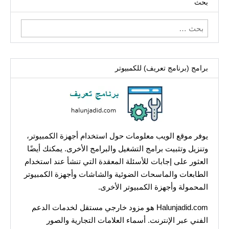
بحث
البحث
عن:
برامج (برنامج تعريف) للكمبيوتر
يوفر موقع الويب معلومات حول استخدام أجهزة الكمبيوتر،
وتنزيل وتثبيت برامج التشغيل والبرامج الأخرى. يمكنك أيضًا
العثور على إجابات للأسئلة المعقدة التي تنشأ عند استخدام
الطابعات والماسحات الضوئية والشاشات وأجهزة الكمبيوتر
المحمولة وأجهزة الكمبيوتر الأخرى.
Halunjadid.com هو مزود خارجي مستقل لخدمات الدعم
الفني عبر الإنترنت. أسماء العلامات التجارية والصور