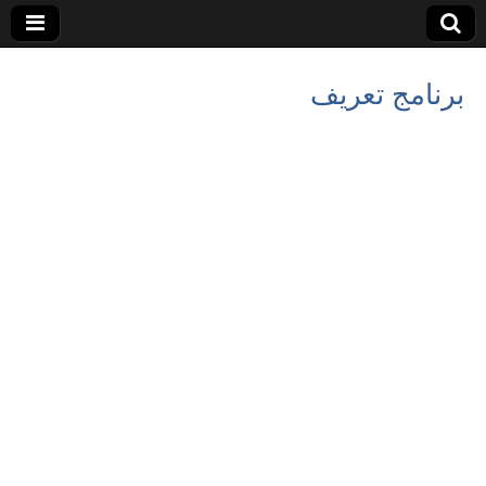
برنامج تعريف