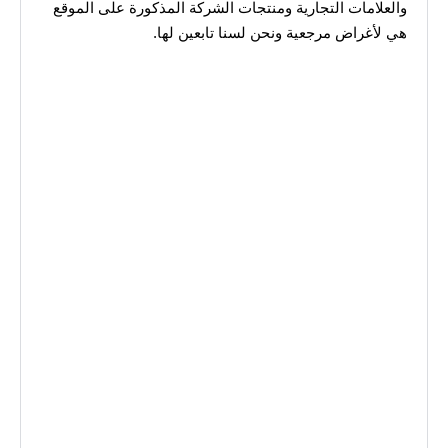
والعلامات التجارية ومنتجات الشركة المذكورة على الموقع
هي لأغراض مرجعية ونحن لسنا تابعين لها.