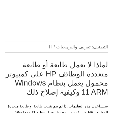
التصنيف:
تعريف والبرمجيات HP
لماذا لا تعمل طابعة أو طابعة
متعددة الوظائف HP على كمبيوتر
محمول يعمل بنظام Windows
11 ARM وكيفية إصلاح ذلك
ستساعدك هذه التعليمات إذا لم يتم تثبيت طابعة أو طابعة متعددة
الوظائف HP على كمبيوتر محمول يعمل بنظام Windows 11