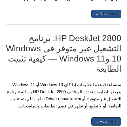
Read more →
HP DeskJet 2800: برنامج
التشغيل غير متوفر في Windows
10 وWindows 11 — كيفية تثبيت
الطابعة
ستساعدك هذه التعليمات إذا كان Windows 10 أو Windows 11
يعرض للطابعة متعددة الوظائف HP DeskJet 2800 رسالة «برنامج
التشغيل غير متوفر» أو «Driver unavailable»، أو إذا لم يتم تثبيت
الطابعة، أو لا تطبع، أو تظهر في قسم الطابعات والماسحات…
Read more →