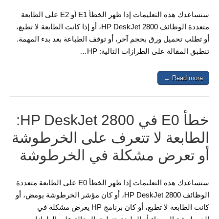
ستساعدك هذه التعليمات إذا ظهر الخطأ E1 أو E2 على الطابعة
متعددة الوظائف HP DeskJet 2800، أو إذا كانت الطابعة لا تطبع،
أو تطلب تحميل ورق بحجم آخر، أو توقف الطباعة بعد بدء المهمة.
تنطبق المقالة على الطرازات التالية: HP…
Read more →
خطأ E0 في HP DeskJet 2800:
الطابعة لا تتعرف على الخرطوشة
أو تعرض مشكلة في الخرطوشة
ستساعدك هذه التعليمات إذا ظهر الخطأ E0 على الطابعة متعددة
الوظائف HP DeskJet 2800، أو كان مؤشر الخرطوشة يومض، أو
كانت الطابعة لا تطبع، أو كان برنامج HP يعرض مشكلة في